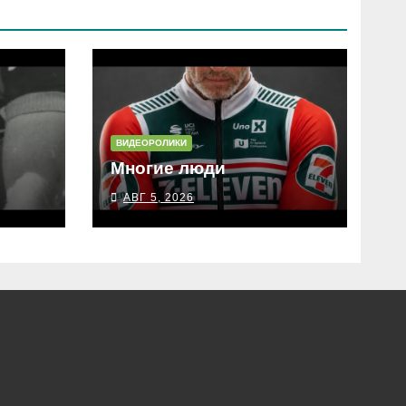
ВИДЕОРОЛИКИ
Многие люди
АВГ 5, 2026