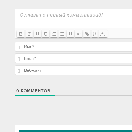
{}
[+]
0
КОММЕНТОВ