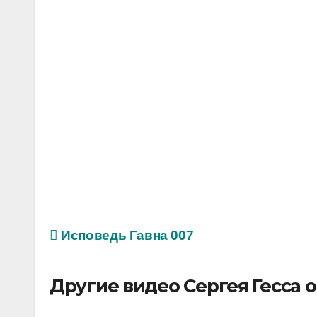
Исповедь Гавна 007
Другие видео Сергея Гесса 