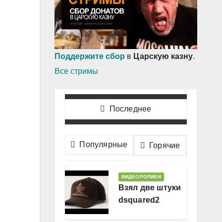
Поддержите сбор
в
Царскую казну
.
Все стримы
Последнее
Популярные
Горячие
ВИДЕОРОЛИКИ
Взял две штуки
dsquared2