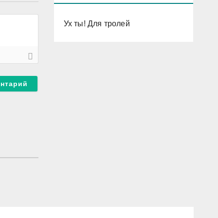
Ух ты! Для тролей