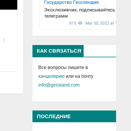
КАК СВЯЗАТЬСЯ
Все вопросы пишите в
канцелярию
или на почту
info@gessland.com
ПОСЛЕДНИЕ
ПРОСМОТРЕННЫЕ ЗАПИСИ