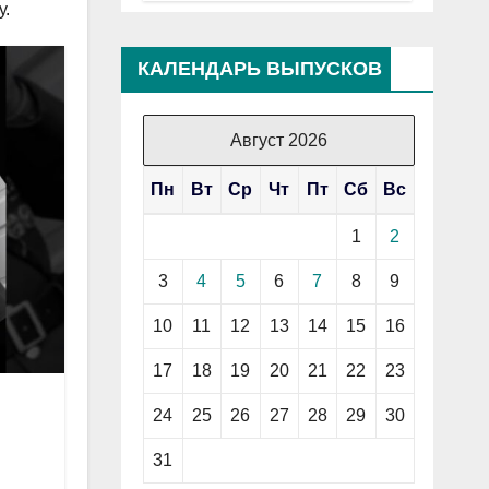
у.
КАЛЕНДАРЬ ВЫПУСКОВ
Август 2026
Пн
Вт
Ср
Чт
Пт
Сб
Вс
1
2
3
4
5
6
7
8
9
10
11
12
13
14
15
16
17
18
19
20
21
22
23
24
25
26
27
28
29
30
31