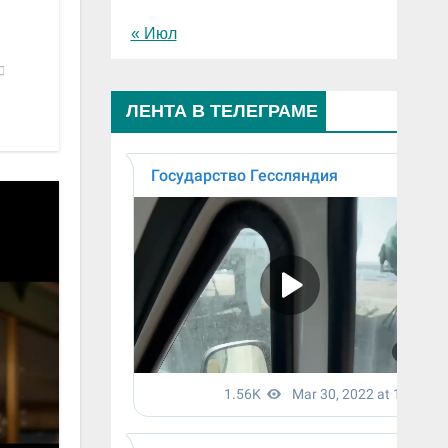
« Июл
ЛЕНТА В ТЕЛЕГРАМЕ