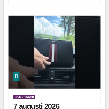
ВИДЕОРОЛИКИ
7 augusti 2026