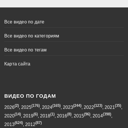
Все видео по дате
Все видео по категориям
Все видео по тегам
Карта сайта
ВИДЕО ПО ГОДАМ
(2)
(176)
(165)
(244)
(123)
(35)
2026
,
2025
,
2024
,
2023
,
2022
,
2021
,
(14)
(6)
(1)
(8)
(96)
(398)
2020
,
2019
,
2018
,
2016
,
2015
,
2014
,
(624)
(87)
2013
,
2012