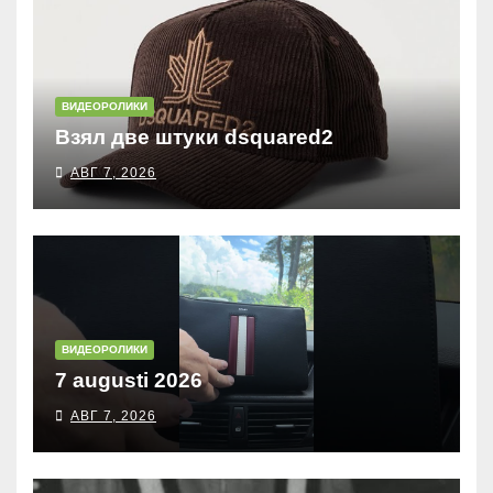
ВИДЕОРОЛИКИ
Взял две штуки dsquared2
АВГ 7, 2026
ВИДЕОРОЛИКИ
7 augusti 2026
АВГ 7, 2026