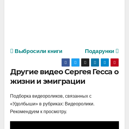
Выбросили книги
Подарунки
Другие видео Сергея Гесса о
жизни и эмиграции
Подборка видеороликов, связанных с
«Удолбыши» в рубриках: Видеоролики.
Рекомендуем к просмотру.