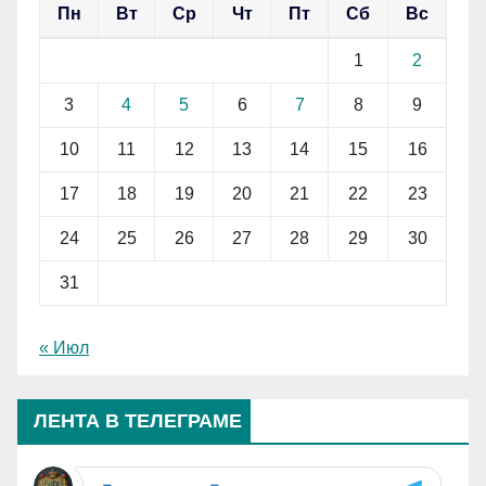
Пн
Вт
Ср
Чт
Пт
Сб
Вс
1
2
3
4
5
6
7
8
9
10
11
12
13
14
15
16
17
18
19
20
21
22
23
24
25
26
27
28
29
30
31
« Июл
ЛЕНТА В ТЕЛЕГРАМЕ