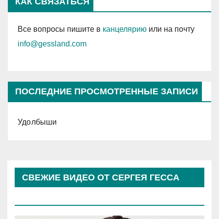
КАК СВЯЗАТЬСЯ
Все вопросы пишите в
канцелярию
или на почту
info@gessland.com
ПОСЛЕДНИЕ ПРОСМОТРЕННЫЕ ЗАПИСИ
Удолбыши
СВЕЖИЕ ВИДЕО ОТ СЕРГЕЯ ГЕССА
(КОСЫРЕВА)