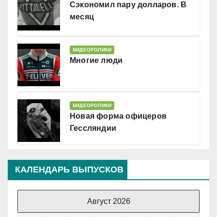
Сэкономил пару долларов. В
месяц
ВИДЕОРОЛИКИ
Многие люди
ВИДЕОРОЛИКИ
Новая форма офицеров
Гессляндии
КАЛЕНДАРЬ ВЫПУСКОВ
Август 2026