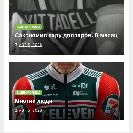
ВИДЕОРОЛИКИ
Сэкономил пару долларов. В месяц
АВГ 5, 2026
ВИДЕОРОЛИКИ
Многие люди
АВГ 5, 2026