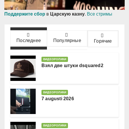
Поддержите сбор
в
Царскую казну
.
Все стримы
Последнее
Популярные
Горячие
ВИДЕОРОЛИКИ
Взял две штуки dsquared2
ВИДЕОРОЛИКИ
7 augusti 2026
ВИДЕОРОЛИКИ