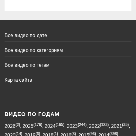
Все видео по дате
Все видео по категориям
Все видео по тегам
Карта сайта
ВИДЕО ПО ГОДАМ
(2)
(176)
(165)
(244)
(123)
(35)
2026
,
2025
,
2024
,
2023
,
2022
,
2021
,
(14)
(6)
(1)
(8)
(96)
(398)
2020
,
2019
,
2018
,
2016
,
2015
,
2014
,