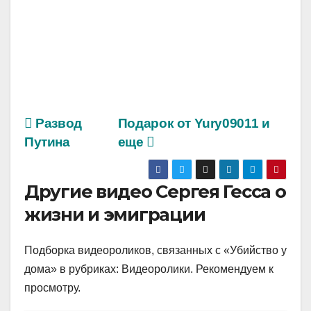
Развод
Подарок от Yury09011 и
Путина
еще
Другие видео Сергея Гесса о
жизни и эмиграции
Подборка видеороликов, связанных с «Убийство у
дома» в рубриках: Видеоролики. Рекомендуем к
просмотру.