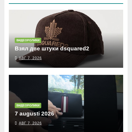
ВИДЕОРОЛИКИ
Взял две штуки dsquared2
АВГ 7, 2026
ВИДЕОРОЛИКИ
7 augusti 2026
АВГ 7, 2026