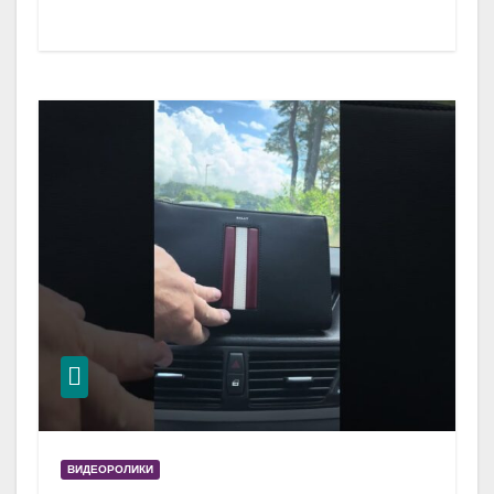
ВИДЕОРОЛИКИ