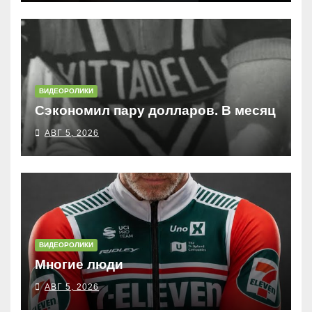
ВИДЕОРОЛИКИ
Сэкономил пару долларов. В месяц
АВГ 5, 2026
ВИДЕОРОЛИКИ
Многие люди
АВГ 5, 2026