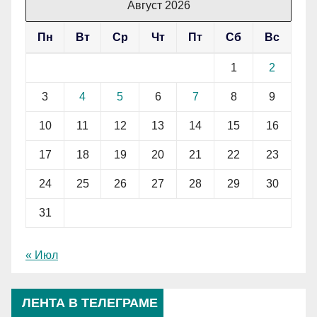
Август 2026
Пн
Вт
Ср
Чт
Пт
Сб
Вс
1
2
3
4
5
6
7
8
9
10
11
12
13
14
15
16
17
18
19
20
21
22
23
24
25
26
27
28
29
30
31
« Июл
ЛЕНТА В ТЕЛЕГРАМЕ