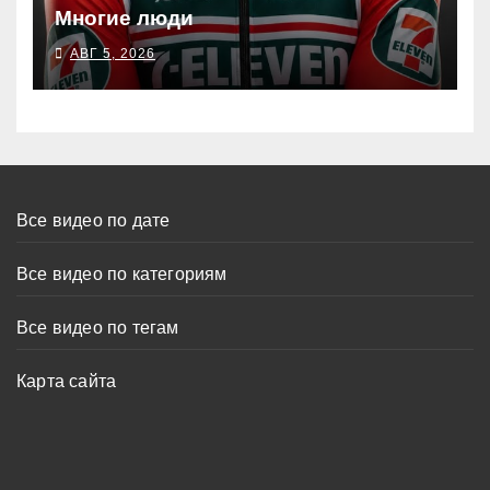
Многие люди
АВГ 5, 2026
Все видео по дате
Все видео по категориям
Все видео по тегам
Карта сайта