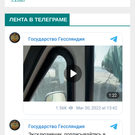
ЛЕНТА В ТЕЛЕГРАМЕ