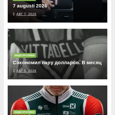
7 augusti 2026
АВГ 7, 2026
ВИДЕОРОЛИКИ
Сэкономил пару долларов. В месяц
АВГ 5, 2026
ВИДЕОРОЛИКИ