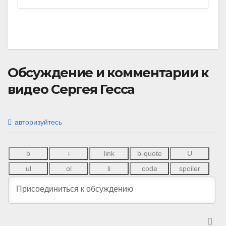
Обсуждение и комментарии к
видео Сергея Гесса
авторизуйтесь