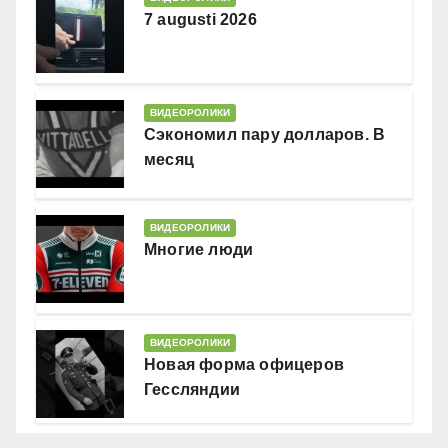
7 augusti 2026
ВИДЕОРОЛИКИ
Сэкономил пару долларов. В
месяц
ВИДЕОРОЛИКИ
Многие люди
ВИДЕОРОЛИКИ
Новая форма офицеров
Гессляндии