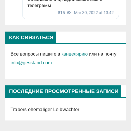
КАК СВЯЗАТЬСЯ
Все вопросы пишите в
канцелярию
или на почту
info@gessland.com
ПОСЛЕДНИЕ ПРОСМОТРЕННЫЕ ЗАПИСИ
Trabers ehemaliger Leibwächter