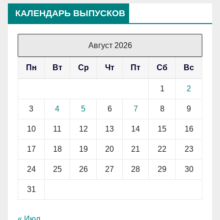
КАЛЕНДАРЬ ВЫПУСКОВ
Август 2026
Пн
Вт
Ср
Чт
Пт
Сб
Вс
1
2
3
4
5
6
7
8
9
10
11
12
13
14
15
16
17
18
19
20
21
22
23
24
25
26
27
28
29
30
31
« Июл