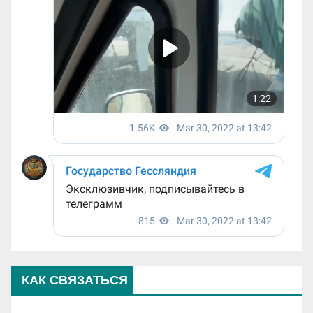
КАК СВЯЗАТЬСЯ