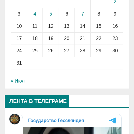
1
2
3
4
5
6
7
8
9
10
11
12
13
14
15
16
17
18
19
20
21
22
23
24
25
26
27
28
29
30
31
« Июл
ЛЕНТА В ТЕЛЕГРАМЕ