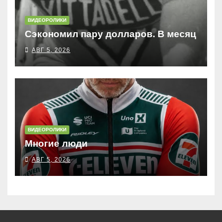
ВИДЕОРОЛИКИ
Сэкономил пару долларов. В месяц
АВГ 5, 2026
ВИДЕОРОЛИКИ
Многие люди
АВГ 5, 2026