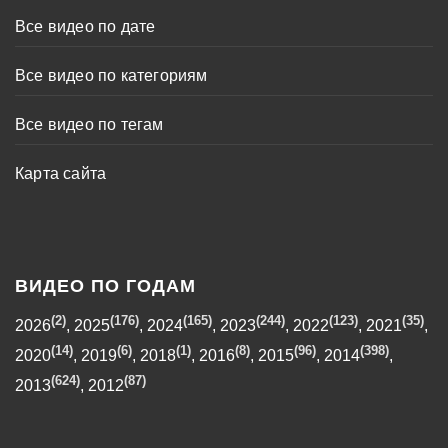
Все видео по дате
Все видео по категориям
Все видео по тегам
Карта сайта
ВИДЕО ПО ГОДАМ
(2)
(176)
(165)
(244)
(123)
(35)
2026
,
2025
,
2024
,
2023
,
2022
,
2021
,
(14)
(6)
(1)
(8)
(96)
(398)
2020
,
2019
,
2018
,
2016
,
2015
,
2014
,
(624)
(87)
2013
,
2012