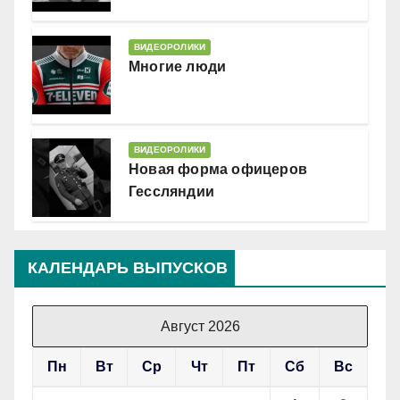
ВИДЕОРОЛИКИ
Многие люди
ВИДЕОРОЛИКИ
Новая форма офицеров
Гессляндии
КАЛЕНДАРЬ ВЫПУСКОВ
Август 2026
Пн
Вт
Ср
Чт
Пт
Сб
Вс