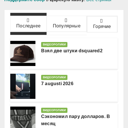
Последнее
Популярные
Горячие
ВИДЕОРОЛИКИ
Взял две штуки dsquared2
ВИДЕОРОЛИКИ
7 augusti 2026
ВИДЕОРОЛИКИ
Сэкономил пару долларов. В
месяц