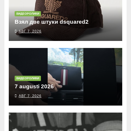
ВИДЕОРОЛИКИ
Взял две штуки dsquared2
АВГ 7, 2026
ВИДЕОРОЛИКИ
7 augusti 2026
АВГ 7, 2026