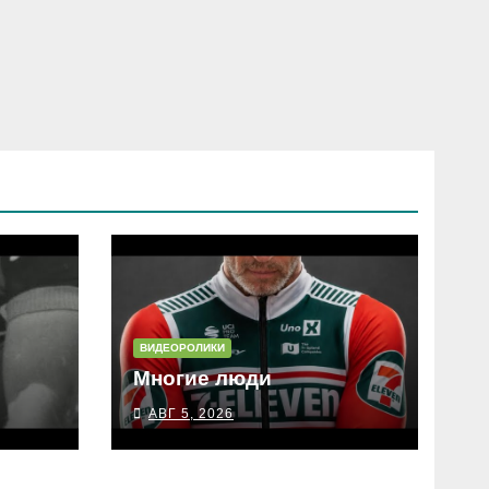
ВИДЕОРОЛИКИ
Многие люди
АВГ 5, 2026