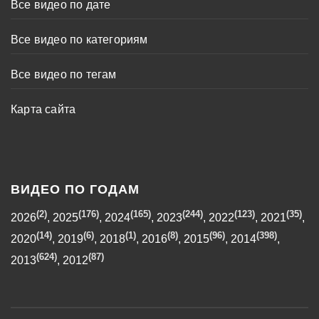
Все видео по дате
Все видео по категориям
Все видео по тегам
Карта сайта
ВИДЕО ПО ГОДАМ
(2)
(176)
(165)
(244)
(123)
(35)
2026
,
2025
,
2024
,
2023
,
2022
,
2021
,
(14)
(6)
(1)
(8)
(96)
(398)
2020
,
2019
,
2018
,
2016
,
2015
,
2014
,
(624)
(87)
2013
,
2012