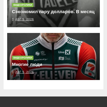
ВИДЕОРОЛИКИ
Сэкономил пару долларов. В месяц
АВГ 5, 2026
ВИДЕОРОЛИКИ
Многие люди
АВГ 5, 2026