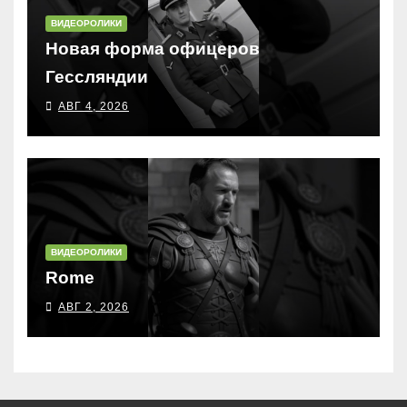
ВИДЕОРОЛИКИ
Новая форма офицеров
Гессляндии
АВГ 4, 2026
ВИДЕОРОЛИКИ
Rome
АВГ 2, 2026