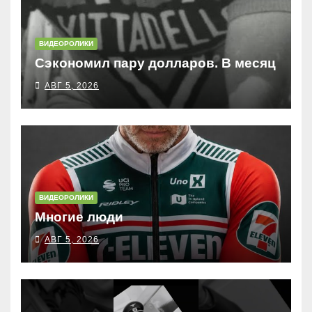
ВИДЕОРОЛИКИ
Сэкономил пару долларов. В месяц
АВГ 5, 2026
ВИДЕОРОЛИКИ
Многие люди
АВГ 5, 2026