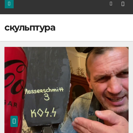
скульптура