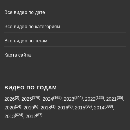
Все видео по дате
Все видео по категориям
Все видео по тегам
Карта сайта
ВИДЕО ПО ГОДАМ
(2)
(176)
(165)
(244)
(123)
(35)
2026
,
2025
,
2024
,
2023
,
2022
,
2021
,
(14)
(6)
(1)
(8)
(96)
(398)
2020
,
2019
,
2018
,
2016
,
2015
,
2014
,
(624)
(87)
2013
,
2012