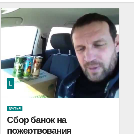
ДРУЗЬЯ
Сбор банок на
пожертвования