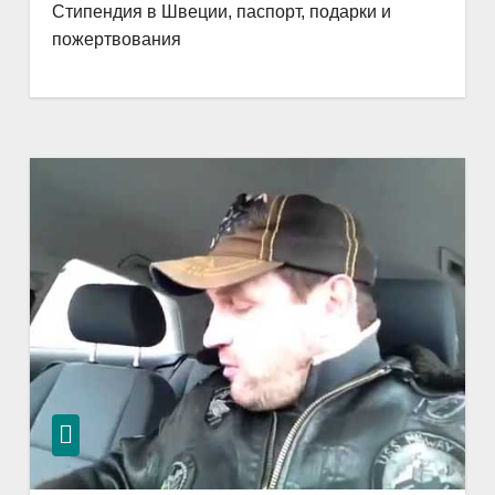
Стипендия в Швеции, паспорт, подарки и
пожертвования