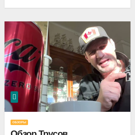
ОБЗОРЫ
Обзор Трусов