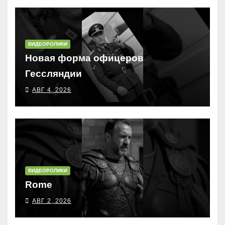
ВИДЕОРОЛИКИ
Новая форма офицеров
Гессляндии
АВГ 4, 2026
ВИДЕОРОЛИКИ
Rome
АВГ 2, 2026