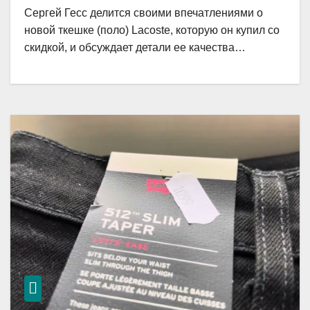
Сергей Гесс делится своими впечатлениями о
новой ткешке (поло) Lacoste, которую он купил со
скидкой, и обсуждает детали ее качества…