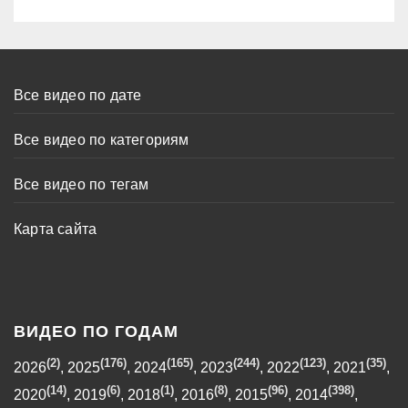
Все видео по дате
Все видео по категориям
Все видео по тегам
Карта сайта
ВИДЕО ПО ГОДАМ
(2)
(176)
(165)
(244)
(123)
(35)
2026
,
2025
,
2024
,
2023
,
2022
,
2021
,
(14)
(6)
(1)
(8)
(96)
(398)
2020
,
2019
,
2018
,
2016
,
2015
,
2014
,