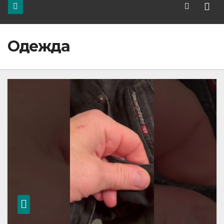
Одежда