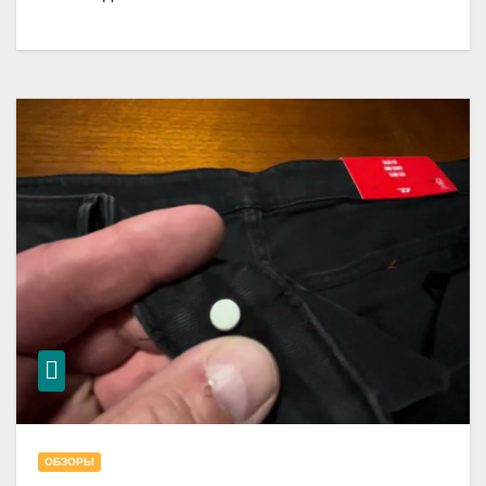
ОБЗОРЫ