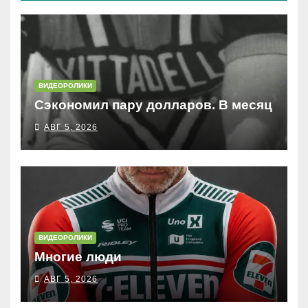
ВИДЕОРОЛИКИ
Сэкономил пару долларов. В месяц
АВГ 5, 2026
ВИДЕОРОЛИКИ
Многие люди
АВГ 5, 2026