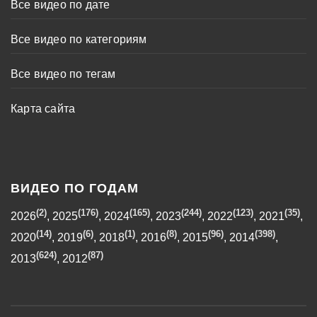
Все видео по дате
Все видео по категориям
Все видео по тегам
Карта сайта
ВИДЕО ПО ГОДАМ
(2)
(176)
(165)
(244)
(123)
(35)
2026
,
2025
,
2024
,
2023
,
2022
,
2021
,
(14)
(6)
(1)
(8)
(96)
(398)
2020
,
2019
,
2018
,
2016
,
2015
,
2014
,
(624)
(87)
2013
,
2012