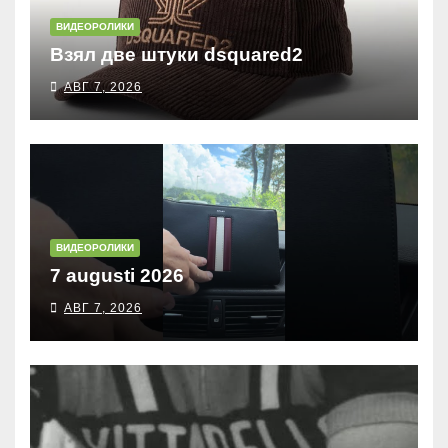
ВИДЕОРОЛИКИ
Взял две штуки dsquared2
АВГ 7, 2026
ВИДЕОРОЛИКИ
7 augusti 2026
АВГ 7, 2026