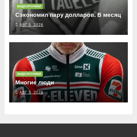
ВИДЕОРОЛИКИ
Сэкономил пару долларов. В месяц
АВГ 5, 2026
ВИДЕОРОЛИКИ
Многие люди
АВГ 5, 2026