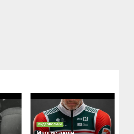
ВИДЕОРОЛИКИ
Многие люди