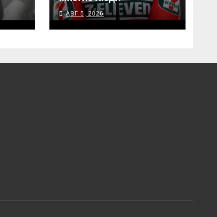
АВГ 5, 2026