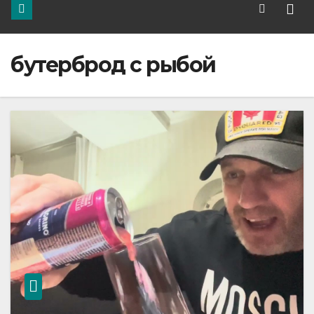
бутерброд с рыбой