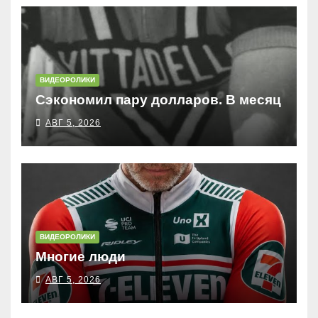
ВИДЕОРОЛИКИ
Сэкономил пару долларов. В месяц
АВГ 5, 2026
ВИДЕОРОЛИКИ
Многие люди
АВГ 5, 2026