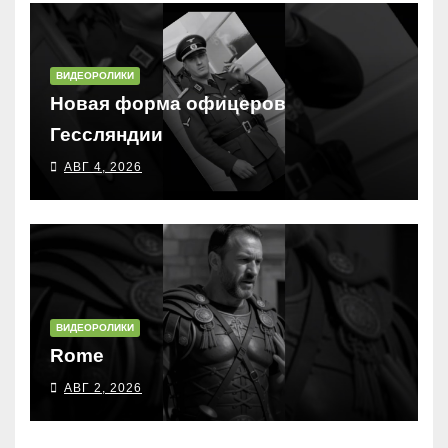
ВИДЕОРОЛИКИ
Новая форма офицеров
Гессляндии
АВГ 4, 2026
ВИДЕОРОЛИКИ
Rome
АВГ 2, 2026