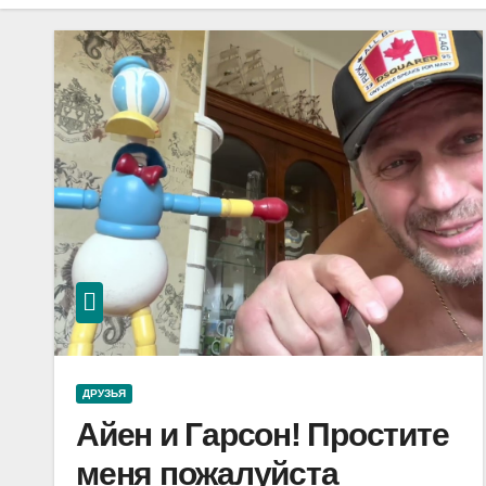
ДРУЗЬЯ
Айен и Гарсон! Простите
меня пожалуйста