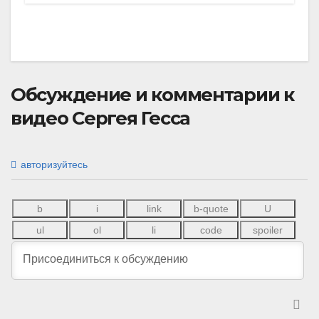
Обсуждение и комментарии к
видео Сергея Гесса
авторизуйтесь