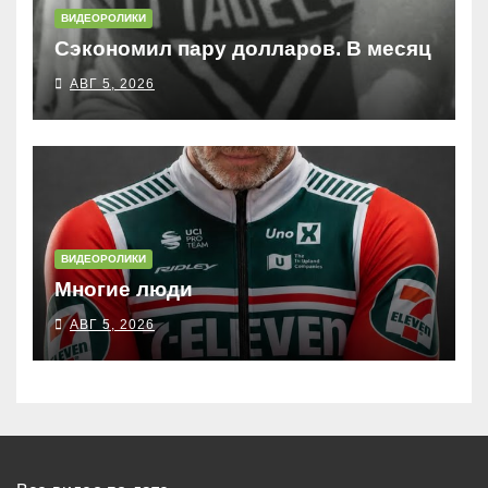
ВИДЕОРОЛИКИ
Сэкономил пару долларов. В месяц
АВГ 5, 2026
ВИДЕОРОЛИКИ
Многие люди
АВГ 5, 2026