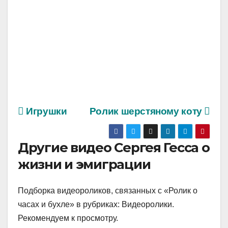
Игрушки
Ролик шерстяному коту
Другие видео Сергея Гесса о
жизни и эмиграции
Подборка видеороликов, связанных с «Ролик о
часах и бухле» в рубриках: Видеоролики.
Рекомендуем к просмотру.