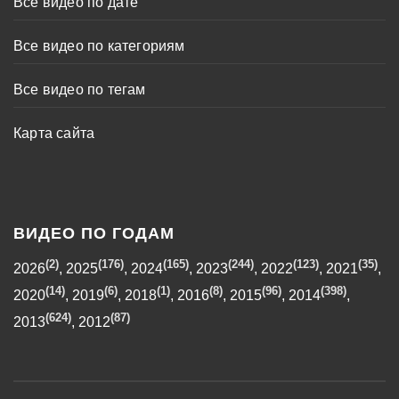
Все видео по дате
Все видео по категориям
Все видео по тегам
Карта сайта
ВИДЕО ПО ГОДАМ
(2)
(176)
(165)
(244)
(123)
(35)
2026
,
2025
,
2024
,
2023
,
2022
,
2021
,
(14)
(6)
(1)
(8)
(96)
(398)
2020
,
2019
,
2018
,
2016
,
2015
,
2014
,
(624)
(87)
2013
,
2012