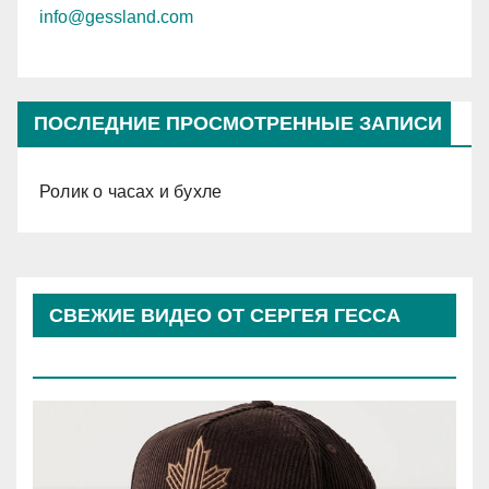
info@gessland.com
ПОСЛЕДНИЕ ПРОСМОТРЕННЫЕ ЗАПИСИ
Ролик о часах и бухле
СВЕЖИЕ ВИДЕО ОТ СЕРГЕЯ ГЕССА
(КОСЫРЕВА)