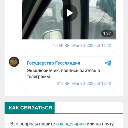
КАК СВЯЗАТЬСЯ
Все вопросы пишите в
канцелярию
или на почту