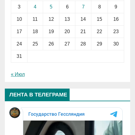
3
4
5
6
7
8
9
10
11
12
13
14
15
16
17
18
19
20
21
22
23
24
25
26
27
28
29
30
31
« Июл
ЛЕНТА В ТЕЛЕГРАМЕ