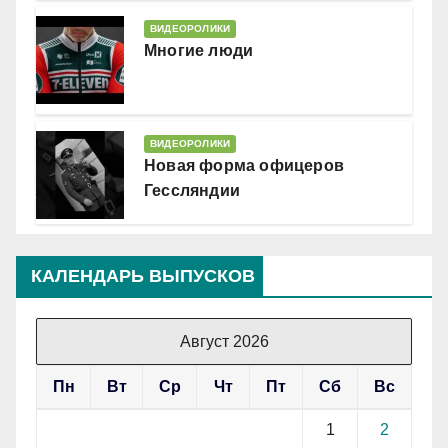
ВИДЕОРОЛИКИ
Многие люди
ВИДЕОРОЛИКИ
Новая форма офицеров
Гессляндии
КАЛЕНДАРЬ ВЫПУСКОВ
Август 2026
Пн
Вт
Ср
Чт
Пт
Сб
Вс
1
2