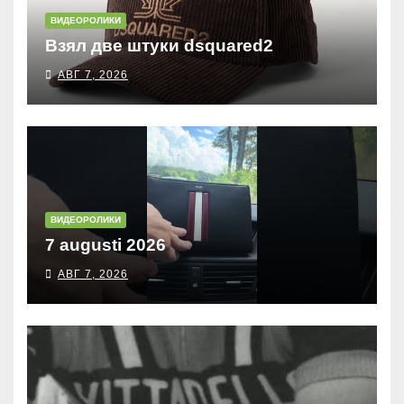
ВИДЕОРОЛИКИ
Взял две штуки dsquared2
АВГ 7, 2026
ВИДЕОРОЛИКИ
7 augusti 2026
АВГ 7, 2026