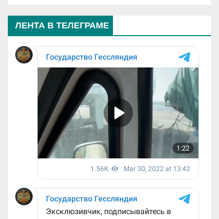
ЛЕНТА В ТЕЛЕГРАМЕ