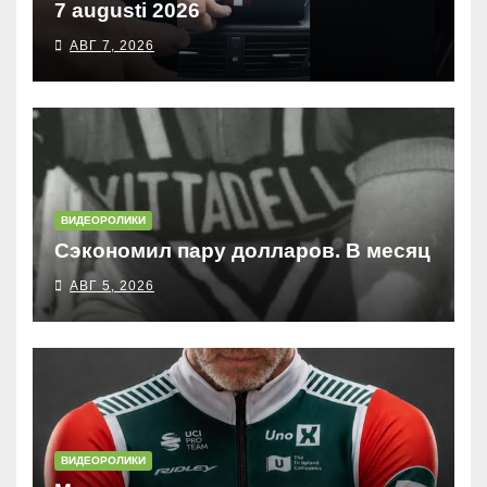
7 augusti 2026
АВГ 7, 2026
ВИДЕОРОЛИКИ
Сэкономил пару долларов. В месяц
АВГ 5, 2026
ВИДЕОРОЛИКИ