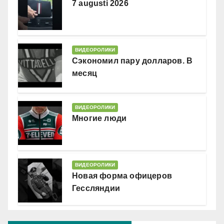
7 augusti 2026
ВИДЕОРОЛИКИ
Сэкономил пару долларов. В
месяц
ВИДЕОРОЛИКИ
Многие люди
ВИДЕОРОЛИКИ
Новая форма офицеров
Гессляндии