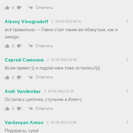
Ответить
0
Alexey Vinogradoff
03-05-2013 00:41
всё правильно — Гавно стал таким же ебанутым, как и
шведы
Ответить
0
Сергей Симонов
02-05-2013 22:36
Всем привет:)) и подписчики тоже остались!)))
Ответить
0
Andi Vandenbar
02-05-2013 22:29
Осталась цепочка, стульчик и ifone=)
Ответить
0
Vardanyan Anton
02-05-2013 21:54
Пидорасы, сука!