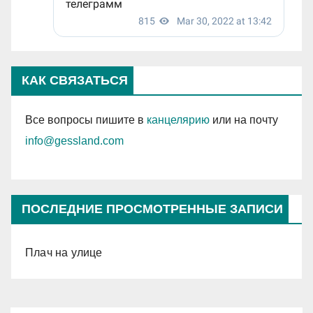
КАК СВЯЗАТЬСЯ
Все вопросы пишите в
канцелярию
или на почту
info@gessland.com
ПОСЛЕДНИЕ ПРОСМОТРЕННЫЕ ЗАПИСИ
Плач на улице