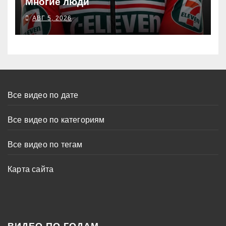
Многие люди
АВГ 5, 2026
Все видео по дате
Все видео по категориям
Все видео по тегам
Карта сайта