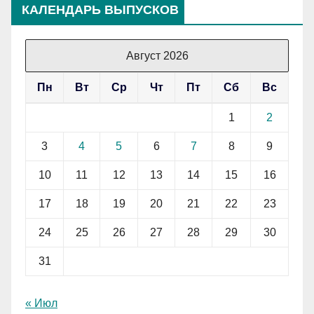
КАЛЕНДАРЬ ВЫПУСКОВ
Август 2026
Пн
Вт
Ср
Чт
Пт
Сб
Вс
1
2
3
4
5
6
7
8
9
10
11
12
13
14
15
16
17
18
19
20
21
22
23
24
25
26
27
28
29
30
31
« Июл