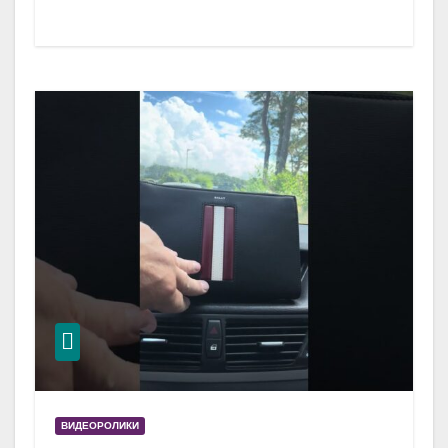
ВИДЕОРОЛИКИ