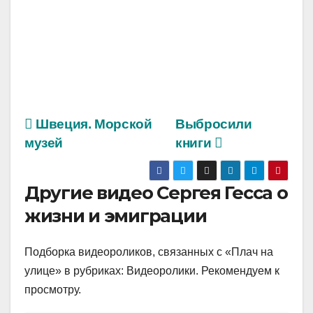
Швеция. Морской
Выбросили
музей
книги
Другие видео Сергея Гесса о
жизни и эмиграции
Подборка видеороликов, связанных с «Плач на
улице» в рубриках: Видеоролики. Рекомендуем к
просмотру.