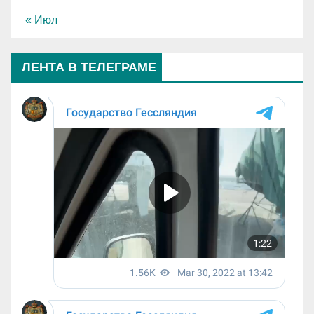
« Июл
ЛЕНТА В ТЕЛЕГРАМЕ