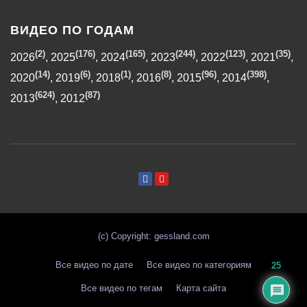
ВИДЕО ПО ГОДАМ
(2)
(176)
(165)
(244)
(123)
(35)
2026
,
2025
,
2024
,
2023
,
2022
,
2021
,
(14)
(6)
(1)
(8)
(96)
(398)
2020
,
2019
,
2018
,
2016
,
2015
,
2014
,
(624)
(87)
2013
,
2012
(с) Copyright: gessland.com
Все видео по дате
Все видео по категориям
25
Все видео по тегам
Карта сайта