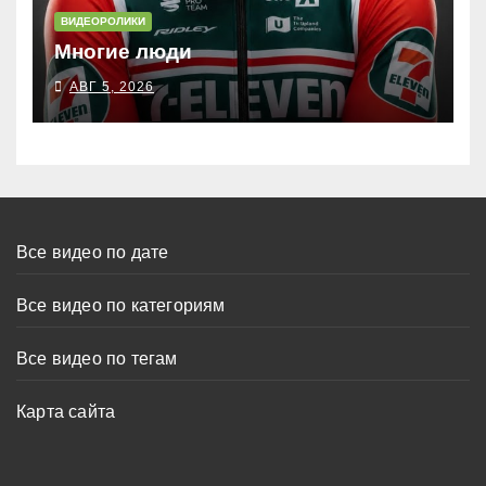
ВИДЕОРОЛИКИ
Многие люди
АВГ 5, 2026
Все видео по дате
Все видео по категориям
Все видео по тегам
Карта сайта