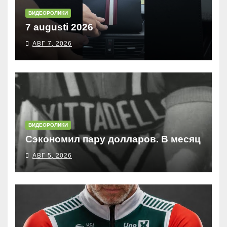
ВИДЕОРОЛИКИ
7 augusti 2026
АВГ 7, 2026
ВИДЕОРОЛИКИ
Сэкономил пару долларов. В месяц
АВГ 5, 2026