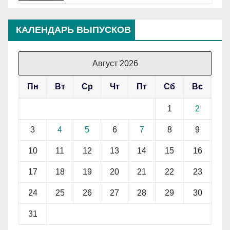
КАЛЕНДАРЬ ВЫПУСКОВ
Август 2026
Пн
Вт
Ср
Чт
Пт
Сб
Вс
1
2
3
4
5
6
7
8
9
10
11
12
13
14
15
16
17
18
19
20
21
22
23
24
25
26
27
28
29
30
31