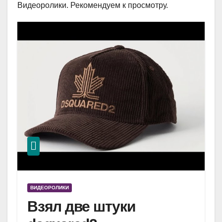
Видеоролики. Рекомендуем к просмотру.
ВИДЕОРОЛИКИ
Взял две штуки