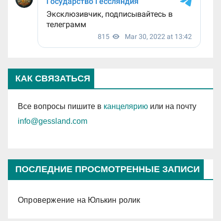
КАК СВЯЗАТЬСЯ
Все вопросы пишите в
канцелярию
или на почту
info@gessland.com
ПОСЛЕДНИЕ ПРОСМОТРЕННЫЕ ЗАПИСИ
Опровержение на Юлькин ролик