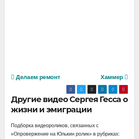
Делаем ремонт
Хаммер
Другие видео Сергея Гесса о
жизни и эмиграции
Подборка видеороликов, связанных с
«Опровержение на Юлькин ролик» в рубриках: