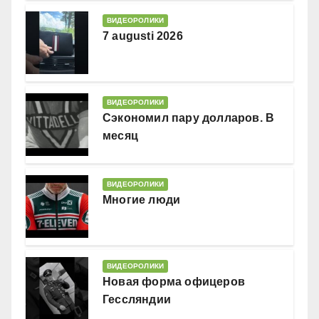
ВИДЕОРОЛИКИ
7 augusti 2026
ВИДЕОРОЛИКИ
Сэкономил пару долларов. В
месяц
ВИДЕОРОЛИКИ
Многие люди
ВИДЕОРОЛИКИ
Новая форма офицеров
Гессляндии