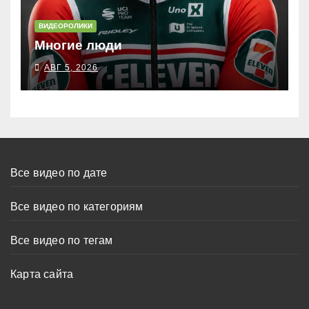
ВИДЕОРОЛИКИ
Многие люди
АВГ 5, 2026
Все видео по дате
Все видео по категориям
Все видео по тегам
Карта сайта