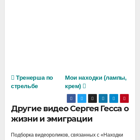
Тренерша по
Мои находки (лампы,
стрельбе
крем)
Другие видео Сергея Гесса о
жизни и эмиграции
Подборка видеороликов, связанных с «Находки