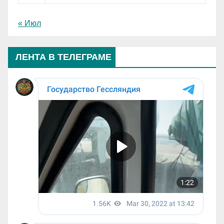
« Июл
ЛЕНТА В ТЕЛЕГРАМЕ