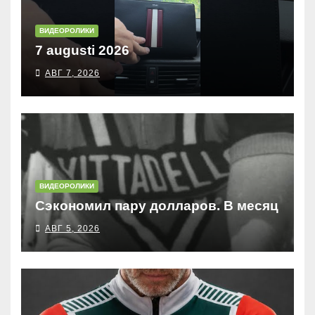
ВИДЕОРОЛИКИ
7 augusti 2026
АВГ 7, 2026
ВИДЕОРОЛИКИ
Сэкономил пару долларов. В месяц
АВГ 5, 2026