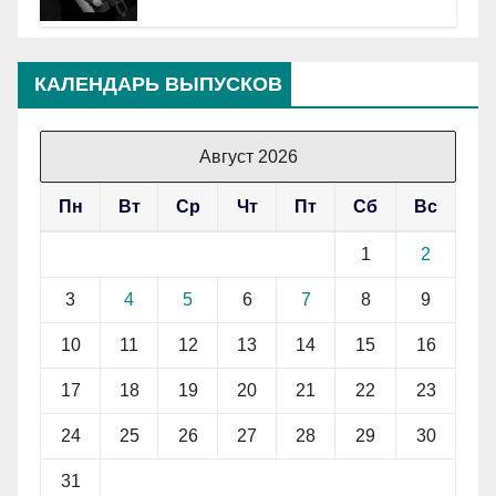
КАЛЕНДАРЬ ВЫПУСКОВ
Август 2026
Пн
Вт
Ср
Чт
Пт
Сб
Вс
1
2
3
4
5
6
7
8
9
10
11
12
13
14
15
16
17
18
19
20
21
22
23
24
25
26
27
28
29
30
31