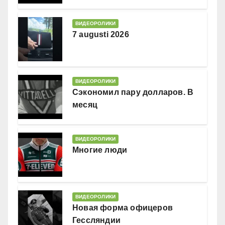
ВИДЕОРОЛИКИ
7 augusti 2026
ВИДЕОРОЛИКИ
Сэкономил пару долларов. В
месяц
ВИДЕОРОЛИКИ
Многие люди
ВИДЕОРОЛИКИ
Новая форма офицеров
Гессляндии