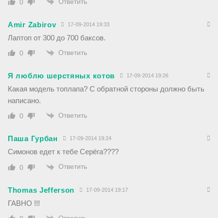
Ответить
0
Amir Zabirov
17-09-2014 19:33
Лаптоп от 300 до 700 баксов.
Ответить
0
Я люблю шерстяных котов
17-09-2014 19:26
Какая модель топлапа? С обратной стороны должно быть
написано.
Ответить
0
Паша Гурбан
17-09-2014 19:24
Симонов едет к тебе Серёга????
Ответить
0
Thomas Jefferson
17-09-2014 19:17
ГАВНО !!!
Ответить