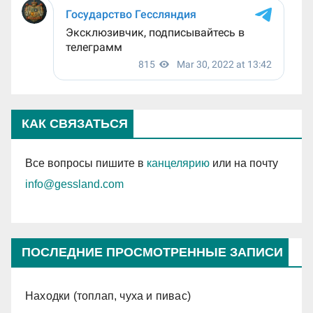
КАК СВЯЗАТЬСЯ
Все вопросы пишите в
канцелярию
или на почту
info@gessland.com
ПОСЛЕДНИЕ ПРОСМОТРЕННЫЕ ЗАПИСИ
Находки (топлап, чуха и пивас)