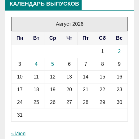
КАЛЕНДАРЬ ВЫПУСКОВ
Август 2026
Пн
Вт
Ср
Чт
Пт
Сб
Вс
1
2
3
4
5
6
7
8
9
10
11
12
13
14
15
16
17
18
19
20
21
22
23
24
25
26
27
28
29
30
31
« Июл