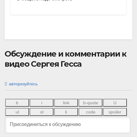
Обсуждение и комментарии к
видео Сергея Гесса
авторизуйтесь