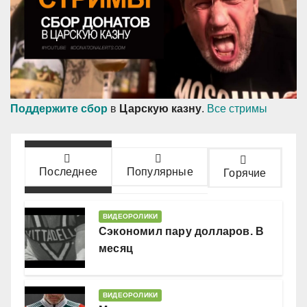
Поддержите сбор
в
Царскую казну
.
Все стримы
Последнее
Популярные
Горячие
ВИДЕОРОЛИКИ
Сэкономил пару долларов. В
месяц
ВИДЕОРОЛИКИ