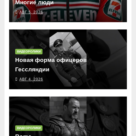
Многие люди
АВГ 5, 2026
ВИДЕОРОЛИКИ
Новая форма офицеров
Гессляндии
АВГ 4, 2026
ВИДЕОРОЛИКИ