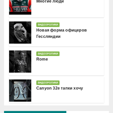
Многие люди
ВИДЕОРОЛИКИ
Новая форма офицеров
Гессляндии
ВИДЕОРОЛИКИ
Rome
ВИДЕОРОЛИКИ
Canyon 32e тапки хочу