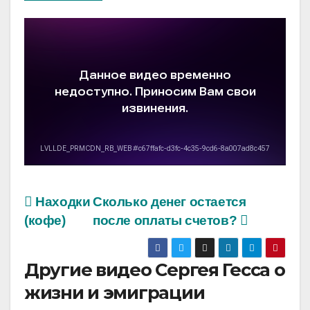
Находки
Сколько денег остается
(кофе)
после оплаты счетов?
Другие видео Сергея Гесса о
жизни и эмиграции