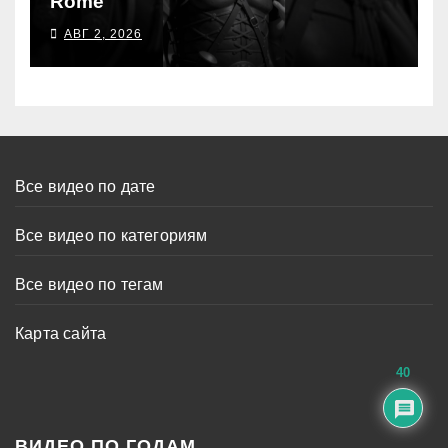
Rome
АВГ 2, 2026
Все видео по дате
Все видео по категориям
Все видео по тегам
Карта сайта
40
ВИДЕО ПО ГОДАМ