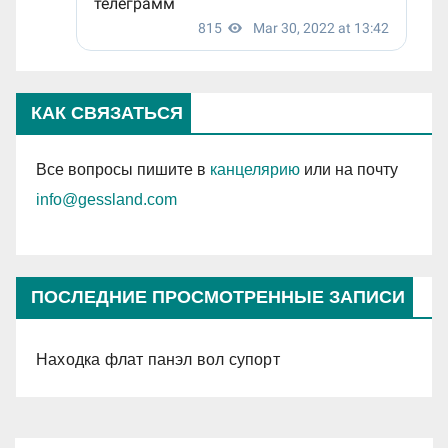
КАК СВЯЗАТЬСЯ
Все вопросы пишите в
канцелярию
или на почту
info@gessland.com
ПОСЛЕДНИЕ ПРОСМОТРЕННЫЕ ЗАПИСИ
Находка флат панэл вол супорт