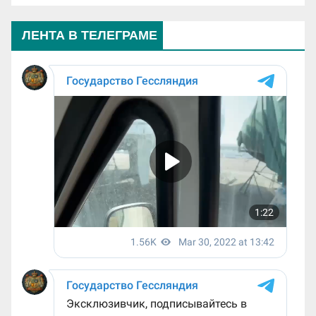
ЛЕНТА В ТЕЛЕГРАМЕ