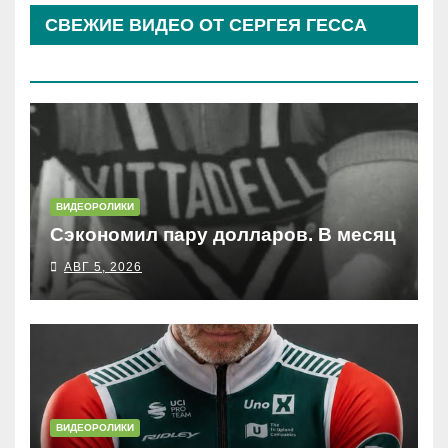
СВЕЖИЕ ВИДЕО ОТ СЕРГЕЯ ГЕССА
(КОСЫРЕВА)
ВИДЕОРОЛИКИ
Сэкономил пару долларов. В месяц
АВГ 5, 2026
ВИДЕОРОЛИКИ