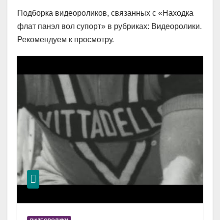
Подборка видеороликов, связанных с «Находка
флат панэл вол супорт» в рубриках: Видеоролики.
Рекомендуем к просмотру.