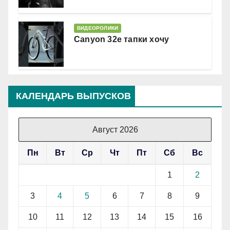
ВИДЕОРОЛИКИ
Canyon 32e тапки хочу
КАЛЕНДАРЬ ВЫПУСКОВ
Август 2026
Пн
Вт
Ср
Чт
Пт
Сб
Вс
1
2
3
4
5
6
7
8
9
10
11
12
13
14
15
16