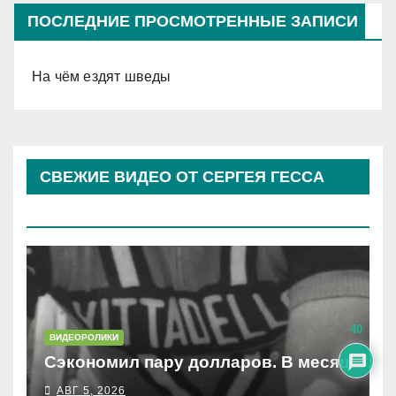
ПОСЛЕДНИЕ ПРОСМОТРЕННЫЕ ЗАПИСИ
На чём ездят шведы
СВЕЖИЕ ВИДЕО ОТ СЕРГЕЯ ГЕССА
(КОСЫРЕВА)
40
ВИДЕОРОЛИКИ
Сэкономил пару долларов. В месяц
АВГ 5, 2026