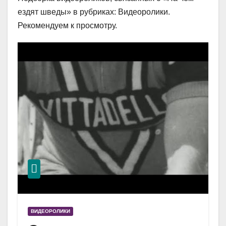
ездят шведы» в рубриках: Видеоролики.
Рекомендуем к просмотру.
ВИДЕОРОЛИКИ