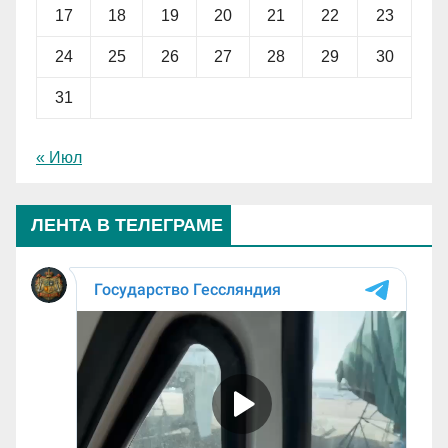
17
18
19
20
21
22
23
24
25
26
27
28
29
30
31
« Июл
ЛЕНТА В ТЕЛЕГРАМЕ