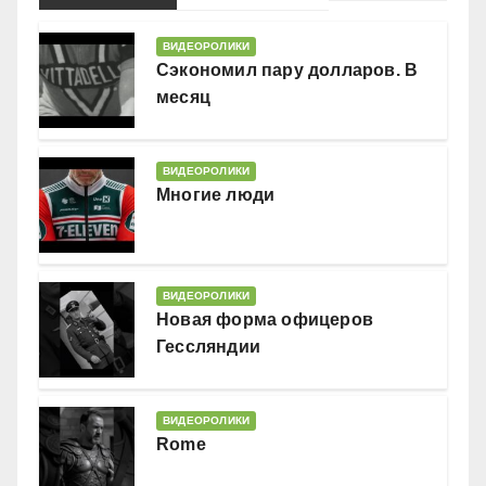
ВИДЕОРОЛИКИ
Сэкономил пару долларов. В
месяц
ВИДЕОРОЛИКИ
Многие люди
ВИДЕОРОЛИКИ
Новая форма офицеров
Гессляндии
ВИДЕОРОЛИКИ
Rome