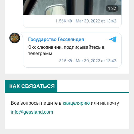
КАК СВЯЗАТЬСЯ
Все вопросы пишите в
канцелярию
или на почту
info@gessland.com