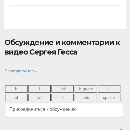
Обсуждение и комментарии к
видео Сергея Гесса
авторизуйтесь