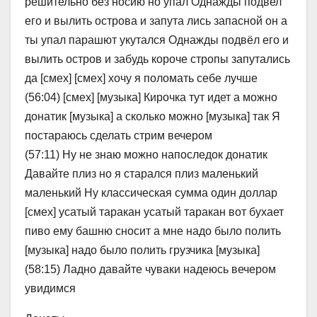
решительно без носию но упал Однажды подвел
его и вылить острова и запута лись запасной он а
ты упал парашют укутался Однажды подвёл его и
вылить остров и забудь короче стропы запутались
да [смех] [смех] хочу я поломать себе лучше
(56:04) [смех] [музыка] Кирочка тут идет а можно
донатик [музыка] а сколько можно [музыка] так Я
постараюсь сделать стрим вечером
(57:11) Ну не знаю можно напоследок донатик
Давайте плиз но я старался плиз маленький
маленький Ну классическая сумма один доллар
[смех] усатый таракан усатый таракан вот бухает
пиво ему башню сносит а мне надо было полить
[музыка] надо было полить грузчика [музыка]
(58:15) Ладно давайте чуваки надеюсь вечером
увидимся