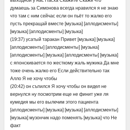
выходной у нас Пасха Скажите Скажи что
думаешь за Симонова всегда нравился я не знаю
что там с ним сейчас если он пьёт то жалко его
пусть прекращай вместе [музыка] [аплодисменты]
[музыка] [аплодисменты] [музыка]
(19:37) усатый таракан Привет [музыка] [музыка]
[аплодисменты] [аплодисменты] [музыка]
[аплодисменты] [музыка] [аплодисменты] [музыка]
с японскивается по жесткому жаль мужика Да мне
тоже очень жалко его Если действительно так
Алло Я не хочу чтобы
(20:42) он съпился Я хочу чтобы он видел не
вернулся ну посмотрим еще не финит уже ля
кумедия мы его вылечим этого пациента
[аплодисменты] [музыка] [музыка] [аплодисменты]
[музыка] музончик надо поменять [музыка] что Не
факт