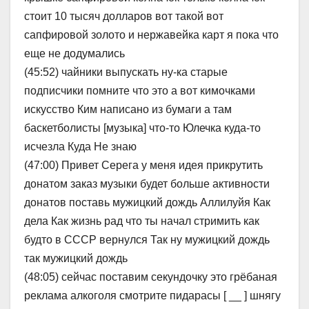
стоит 10 тысяч долларов вот такой вот
сапфировой золото и нержавейка карт я пока что
еще не додумались
(45:52) чайники выпускать ну-ка старые
подписчики помните что это а вот кимочками
искусство Ким написано из бумаги а там
баскетболисты [музыка] что-то Юлечка куда-то
исчезла Куда Не знаю
(47:00) Привет Серега у меня идея прикрутить
донатом заказ музыки будет больше активности
донатов поставь мужицкий дождь Аллилуйя Как
дела Как жизнь рад что ты начал стримить как
будто в СССР вернулся Так ну мужицкий дождь
так мужицкий дождь
(48:05) сейчас поставим секундочку это грёбаная
реклама алкоголя смотрите пидарасы [ __ ] шнягу