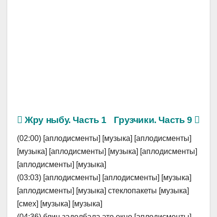
Жру ныбу. Часть 1
Грузчики. Часть 9
(02:00) [аплодисменты] [музыка] [аплодисменты]
[музыка] [аплодисменты] [музыка] [аплодисменты]
[аплодисменты] [музыка]
(03:03) [аплодисменты] [аплодисменты] [музыка]
[аплодисменты] [музыка] стеклопакеты [музыка]
[смех] [музыка] [музыка]
(04:36) блин задолбала это окно [аплодисменты]