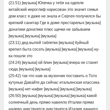
(21:51) [музыка] Юлечка у тебя на одеяле
китайский иероглиф нарисован это значит семья
дом класс я даже не знала и Сергея получился бы
крепкий санитар Где в доме престарелых [музыка]
донатики донатики плюс щечки не забываем
[музыка] [музыка] [музыка]
(23:11) дед выпей таблетки [музыка] буйный
крепил быта сосать [музыка] [музыка] [музыка] ну-
ка пошли это
(24:24) [музыка] ой блин [музыка] вчера не станет
сюда [музыка] [музыка]
(25:42) так что нам за музончик поставить о Тото
кутунью Давайте да сейчас итальянская классика
[музыка] нет нафиг [музыка] [музыка] [музыка]
(26:50) [музыка] [музыка] [музыка] [музыка] какой
солнечный день прямо навеяло Италии прямо
налево чувствуется чувствуется Италия данного