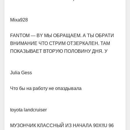
Mixa928
​FANTOM — BY МЫ ОБРАЩАЕМ. А ТЫ ОБРАТИ
ВНИМАНИЕ ЧТО СТРИМ ОТЗЕРКАЛЕН. ТАМ
ПОКАЗЫВАЕТ ВТОРУЮ ПОЛОВИНУ ДНЯ. У
Julia Gess​
Что бы на работу не опаздывала
toyota landcruiser
​МУЗОНЧИК КЛАССНЫЙ ИЗ НАЧАЛА 90Х!!U 96