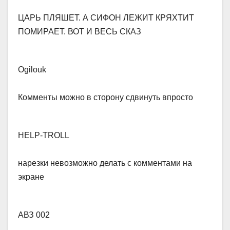
​ЦАРЬ ПЛЯШЕТ. А СИФОН ЛЕЖИТ КРЯХТИТ
ПОМИРАЕТ. ВОТ И ВЕСЬ СКАЗ
Ogilouk​
Комменты можно в сторону сдвинуть впросто
HELP-TROLL
​нарезки невозможно делать с комментами на
экране
АВЗ 002