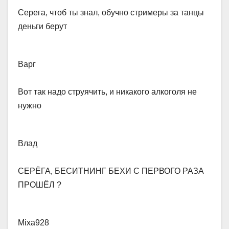
​Серега, чтоб ты знал, обучно стримеры за танцы
деньги берут
Варг​
Вот так надо струячить, и никакого алкоголя не
нужно
Влад
​СЕРЁГА, БЕСИТНИНГ БЕХИ С ПЕРВОГО РАЗА
ПРОШЁЛ ?
Mixa928