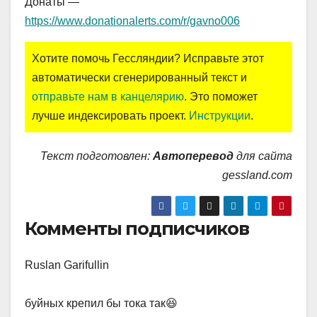
Донаты —
https://www.donationalerts.com/r/gavno006
Хотите помочь Гессляндии? Исправьте этот
автоматически сгенерированный текст и
отправьте нам в канцелярию
. Это поможет
лучше индексировать проект.
Инструкции
.
Текст подготовлен:
Автоперевод
для сайта
gessland.com
Комменты подписчиков
Ruslan Garifullin​
буйных крепил бы тока так😆