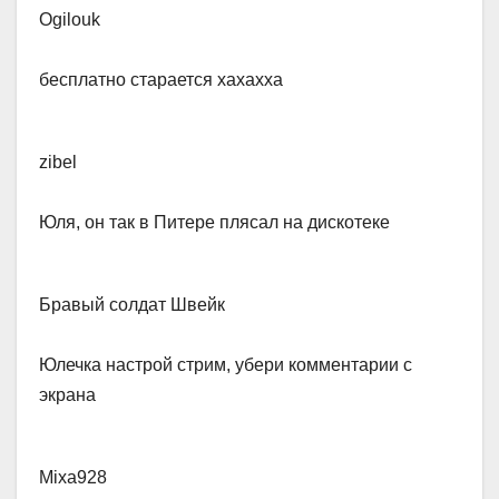
Ogilouk​
бесплатно старается хахахха
zibel​
Юля, он так в Питере плясал на дискотеке
Бравый солдат Швейк​
Юлечка настрой стрим, убери комментарии с
экрана
Mixa928