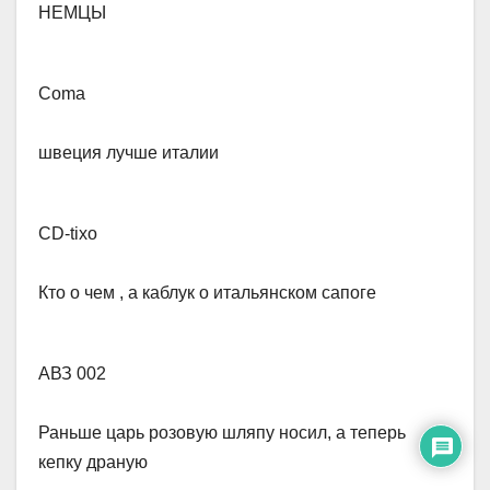
НЕМЦЫ
Сoma​
швеция лучше италии
CD-tixo​
Кто о чем , а каблук о итальянском сапоге
АВЗ 002
​Раньше царь розовую шляпу носил, а теперь
кепку драную