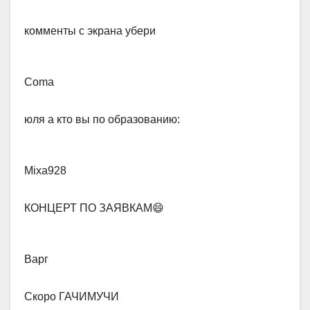
комменты с экрана убери
Сoma​
юля а кто вы по образованию:
Mixa928
​КОНЦЕРТ ПО ЗАЯВКАМ😄
Варг​
Скоро ГАЧИМУЧИ