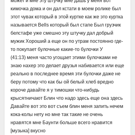
может и мне эту штучку мне дашь у меня вот
кимочка дома и он дал кстати в моем ролике был
этот чувак который в этой куртке как же это куртка
называется Bells который был стапе Был грузчик
белстафе уже смешно эту штучку дал добрый
мужик Хороший а еще он по утрам постоянно где-
то покупает булочные какие-то булочки У
(41:13) меня часто угощает этими булочками не
знаю нахер это делает друзья набивается или еще
реально в последнее время эти булочки даже не
беру потому что как бы ой белый хлеб вредно
короче давайте я у тимошки что-нибудь
крысятничают Блин что надо здесь еще она здесь
Давайте вот это вот съем блин меня запить нечем
кока-колы нету но мне так такие не очень
нравятся мне Баунти больше всего нравится
[музыка] вкусно