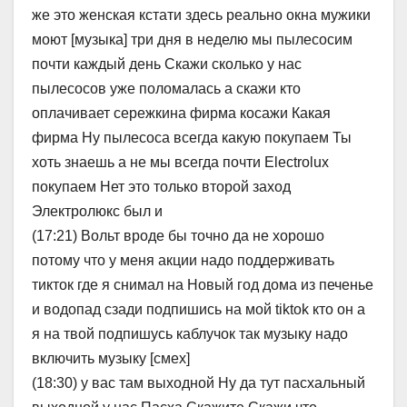
же это женская кстати здесь реально окна мужики
моют [музыка] три дня в неделю мы пылесосим
почти каждый день Скажи сколько у нас
пылесосов уже поломалась а скажи кто
оплачивает сережкина фирма косажи Какая
фирма Ну пылесоса всегда какую покупаем Ты
хоть знаешь а не мы всегда почти Electrolux
покупаем Нет это только второй заход
Электролюкс был и
(17:21) Вольт вроде бы точно да не хорошо
потому что у меня акции надо поддерживать
тикток где я снимал на Новый год дома из печенье
и водопад сзади подпишись на мой tiktok кто он а
я на твой подпишусь каблучок так музыку надо
включить музыку [смех]
(18:30) у вас там выходной Ну да тут пасхальный