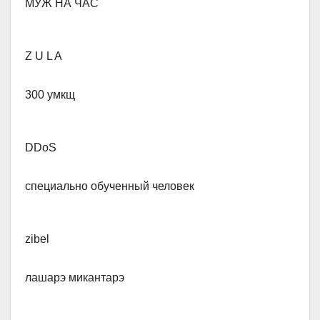
МУЖ НА ЧАС
Z U L A
​300 умкщ
DDoS
​специально обученный человек
zibel​
лашарэ микантарэ