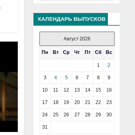
КАЛЕНДАРЬ ВЫПУСКОВ
Август 2026
Пн
Вт
Ср
Чт
Пт
Сб
Вс
1
2
3
4
5
6
7
8
9
10
11
12
13
14
15
16
17
18
19
20
21
22
23
24
25
26
27
28
29
30
31