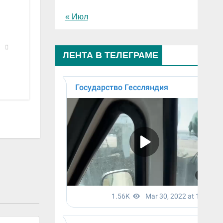
« Июл
ЛЕНТА В ТЕЛЕГРАМЕ