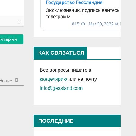
КАК СВЯЗАТЬСЯ
Все вопросы пишите в
канцелярию
или на почту
Новые
info@gessland.com
ПОСЛЕДНИЕ
ПРОСМОТРЕННЫЕ ЗАПИСИ