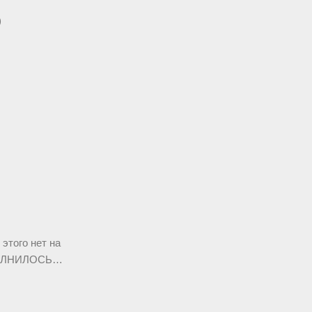
)
 этого нет на
СПОЛНИЛОСЬ…