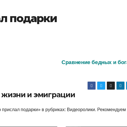
л подарки
Сравнение бедных и бо
о жизни и эмиграции
 прислал подарки» в рубриках: Видеоролики. Рекомендуем 