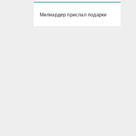
Милиардер прислал подарки