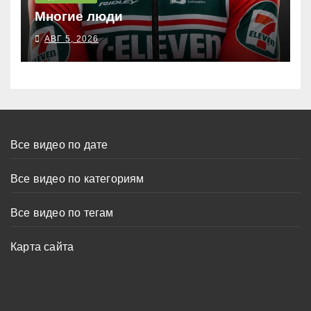
Многие люди
АВГ 5, 2026
Все видео по дате
Все видео по категориям
Все видео по тегам
Карта сайта