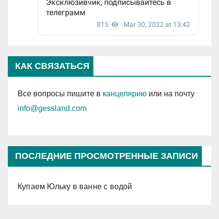
КАК СВЯЗАТЬСЯ
Все вопросы пишите в
канцелярию
или на почту
info@gessland.com
ПОСЛЕДНИЕ ПРОСМОТРЕННЫЕ ЗАПИСИ
Купаем Юльку в ванне с водой