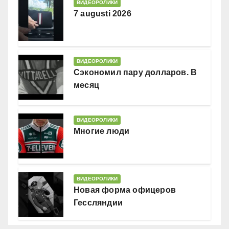
ВИДЕОРОЛИКИ
7 augusti 2026
ВИДЕОРОЛИКИ
Сэкономил пару долларов. В
месяц
ВИДЕОРОЛИКИ
Многие люди
ВИДЕОРОЛИКИ
Новая форма офицеров
Гессляндии