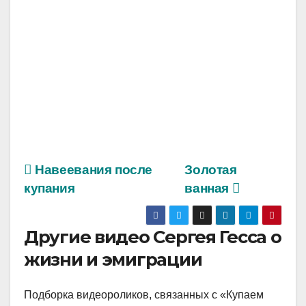
Навеевания после
Золотая
купания
ванная
Другие видео Сергея Гесса о
жизни и эмиграции
Подборка видеороликов, связанных с «Купаем