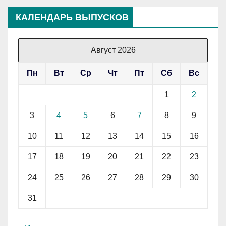
КАЛЕНДАРЬ ВЫПУСКОВ
Август 2026
Пн
Вт
Ср
Чт
Пт
Сб
Вс
1
2
3
4
5
6
7
8
9
10
11
12
13
14
15
16
17
18
19
20
21
22
23
24
25
26
27
28
29
30
31