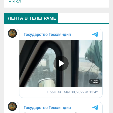
« Июл
ЛЕНТА В ТЕЛЕГРАМЕ