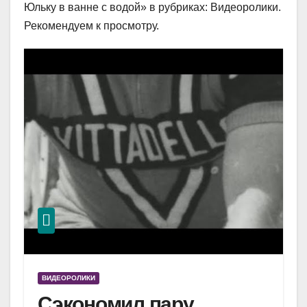
Юльку в ванне с водой» в рубриках: Видеоролики.
Рекомендуем к просмотру.
ВИДЕОРОЛИКИ
Сэкономил пару