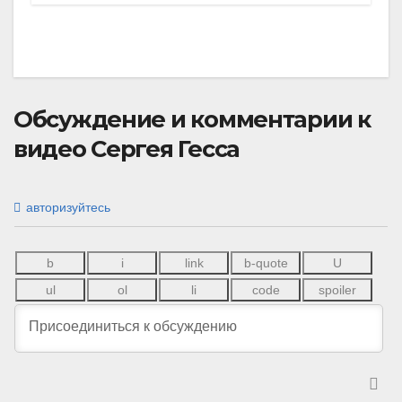
Обсуждение и комментарии к
видео Сергея Гесса
авторизуйтесь