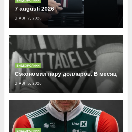
ВИДЕОРОЛИКИ
7 augusti 2026
АВГ 7, 2026
ВИДЕОРОЛИКИ
Сэкономил пару долларов. В месяц
АВГ 5, 2026
ВИДЕОРОЛИКИ