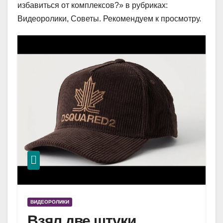
избавиться от комплексов?» в рубриках:
Видеоролики, Советы. Рекомендуем к просмотру.
ВИДЕОРОЛИКИ
Взял две штуки