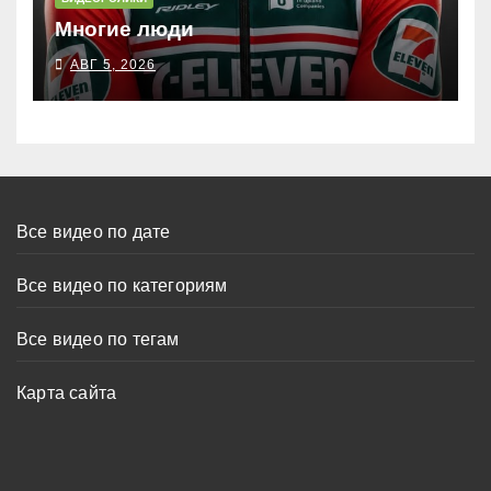
Многие люди
АВГ 5, 2026
Все видео по дате
Все видео по категориям
Все видео по тегам
Карта сайта