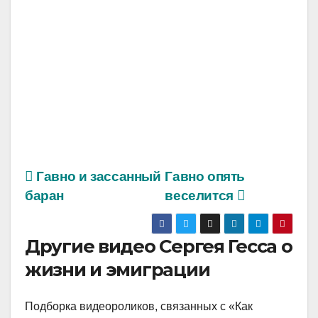
Гавно и зассанный
Гавно опять
баран
веселится
Другие видео Сергея Гесса о
жизни и эмиграции
Подборка видеороликов, связанных с «Как