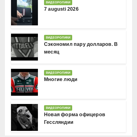
ВИДЕОРОЛИКИ
7 augusti 2026
ВИДЕОРОЛИКИ
Сэкономил пару долларов. В
месяц
ВИДЕОРОЛИКИ
Многие люди
ВИДЕОРОЛИКИ
Новая форма офицеров
Гессляндии