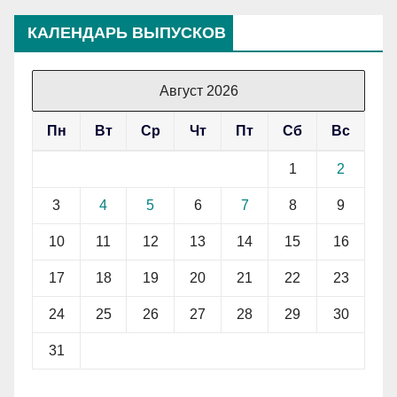
КАЛЕНДАРЬ ВЫПУСКОВ
Август 2026
Пн
Вт
Ср
Чт
Пт
Сб
Вс
1
2
3
4
5
6
7
8
9
10
11
12
13
14
15
16
17
18
19
20
21
22
23
24
25
26
27
28
29
30
31