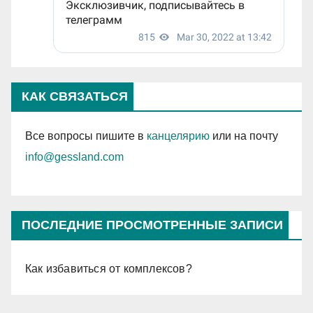
КАК СВЯЗАТЬСЯ
Все вопросы пишите в
канцелярию
или на почту
info@gessland.com
ПОСЛЕДНИЕ ПРОСМОТРЕННЫЕ ЗАПИСИ
Как избавиться от комплексов?