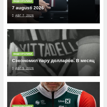
ВИДЕОРОЛИКИ
7 augusti 2026
АВГ 7, 2026
ВИДЕОРОЛИКИ
Сэкономил пару долларов. В месяц
АВГ 5, 2026
ВИДЕОРОЛИКИ