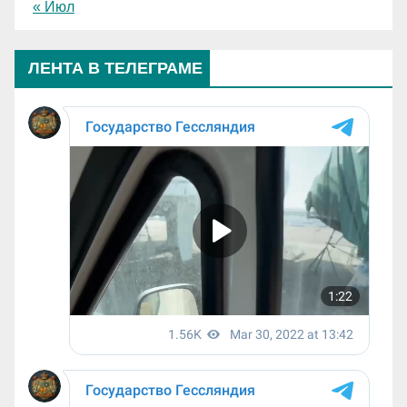
« Июл
ЛЕНТА В ТЕЛЕГРАМЕ