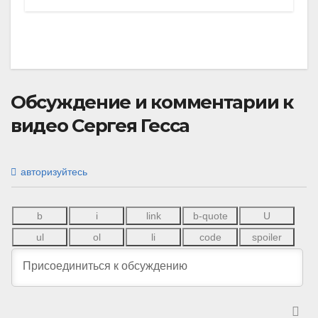
Обсуждение и комментарии к
видео Сергея Гесса
авторизуйтесь