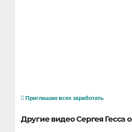
Приглашаю всех заработать
Другие видео Сергея Гесса 