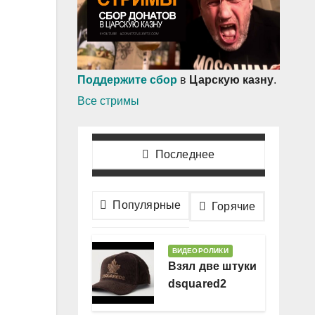
Поддержите сбор
в
Царскую казну
.
Все стримы
Последнее
Популярные
Горячие
ВИДЕОРОЛИКИ
Взял две штуки
dsquared2