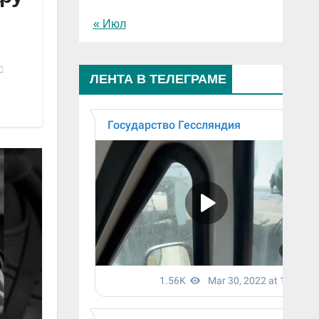
« Июл
ЛЕНТА В ТЕЛЕГРАМЕ