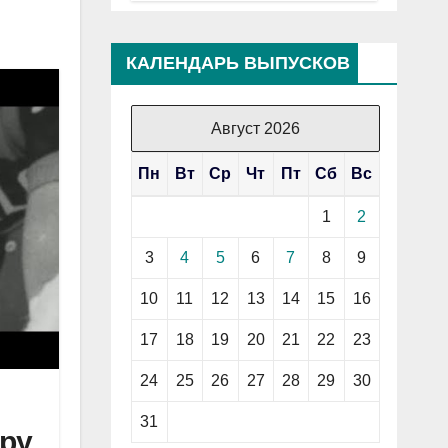
КАЛЕНДАРЬ ВЫПУСКОВ
Август 2026
Пн
Вт
Ср
Чт
Пт
Сб
Вс
1
2
3
4
5
6
7
8
9
10
11
12
13
14
15
16
17
18
19
20
21
22
23
24
25
26
27
28
29
30
31
ру