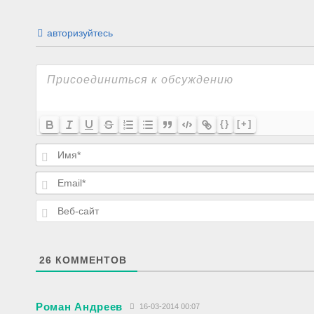
авторизуйтесь
{}
[+]
26
КОММЕНТОВ
Роман Андреев
16-03-2014 00:07