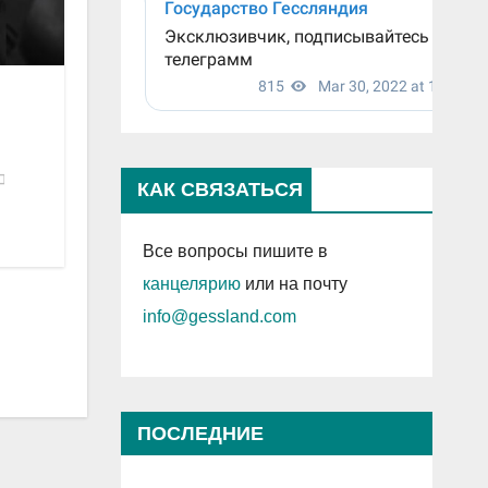
КАК СВЯЗАТЬСЯ
Все вопросы пишите в
канцелярию
или на почту
info@gessland.com
ПОСЛЕДНИЕ
ПРОСМОТРЕННЫЕ ЗАПИСИ