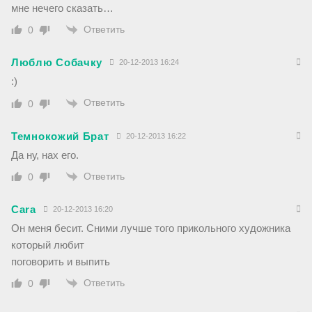
мне нечего сказать…
Ответить
0
Люблю Собачку
20-12-2013 16:24
:)
Ответить
0
Темнокожий Брат
20-12-2013 16:22
Да ну, нах его.
Ответить
0
Cara
20-12-2013 16:20
Он меня бесит. Сними лучше того прикольного художника
который любит
поговорить и выпить
Ответить
0