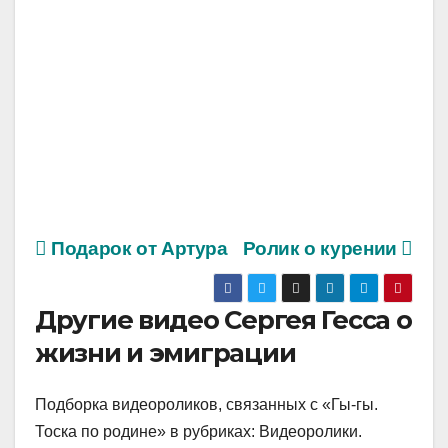
Подарок от Артура
Ролик о курении
Другие видео Сергея Гесса о
жизни и эмиграции
Подборка видеороликов, связанных с «Гы-гы.
Тоска по родине» в рубриках: Видеоролики.