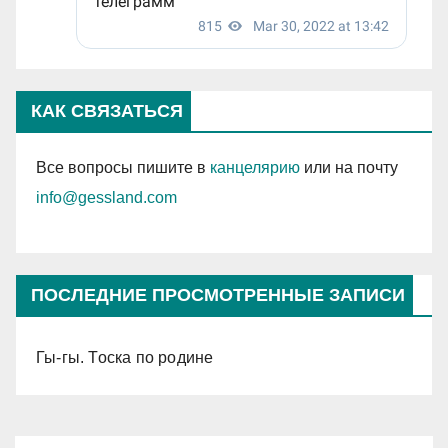
КАК СВЯЗАТЬСЯ
Все вопросы пишите в
канцелярию
или на почту
info@gessland.com
ПОСЛЕДНИЕ ПРОСМОТРЕННЫЕ ЗАПИСИ
Гы-гы. Тоска по родине