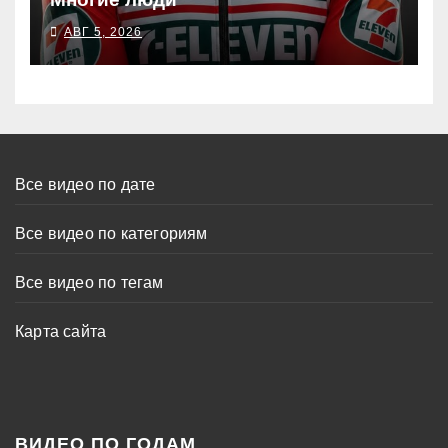
АВГ 5, 2026
Все видео по дате
Все видео по категориям
Все видео по тегам
Карта сайта
ВИДЕО ПО ГОДАМ