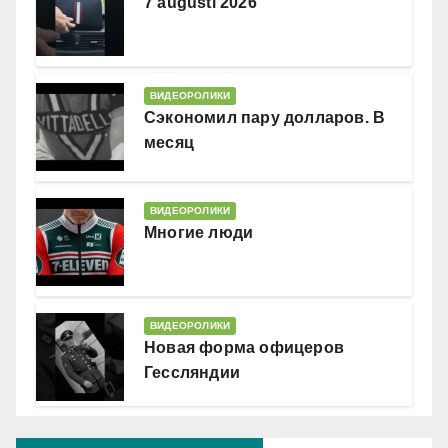
7 augusti 2026
ВИДЕОРОЛИКИ
Сэкономил пару долларов. В
месяц
ВИДЕОРОЛИКИ
Многие люди
ВИДЕОРОЛИКИ
Новая форма офицеров
Гессляндии