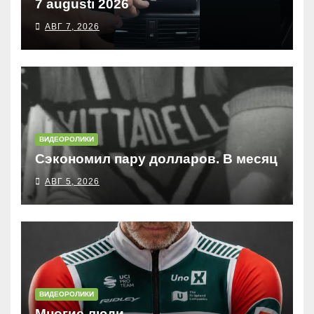
7 augusti 2026
АВГ 7, 2026
ВИДЕОРОЛИКИ
Сэкономил пару долларов. В месяц
АВГ 5, 2026
ВИДЕОРОЛИКИ
Многие люди