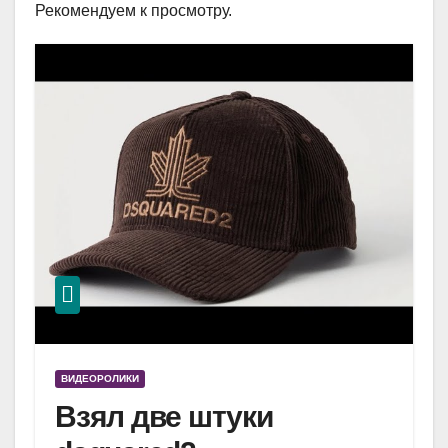
Рекомендуем к просмотру.
ВИДЕОРОЛИКИ
Взял две штуки