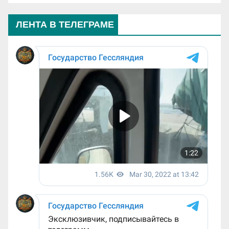
ЛЕНТА В ТЕЛЕГРАМЕ