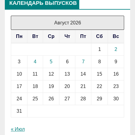
КАЛЕНДАРЬ ВЫПУСКОВ
Август 2026
Пн
Вт
Ср
Чт
Пт
Сб
Вс
1
2
3
4
5
6
7
8
9
10
11
12
13
14
15
16
17
18
19
20
21
22
23
24
25
26
27
28
29
30
31
« Июл