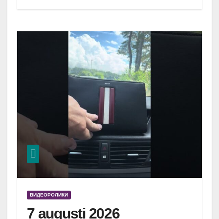
ВИДЕОРОЛИКИ
7 augusti 2026