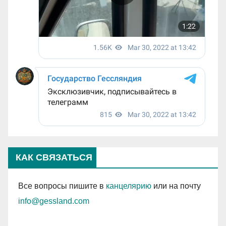
КАК СВЯЗАТЬСЯ
Все вопросы пишите в
канцелярию
или на почту
info@gessland.com