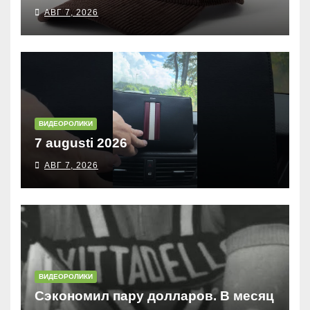
АВГ 7, 2026
ВИДЕОРОЛИКИ
7 augusti 2026
АВГ 7, 2026
ВИДЕОРОЛИКИ
Сэкономил пару долларов. В месяц