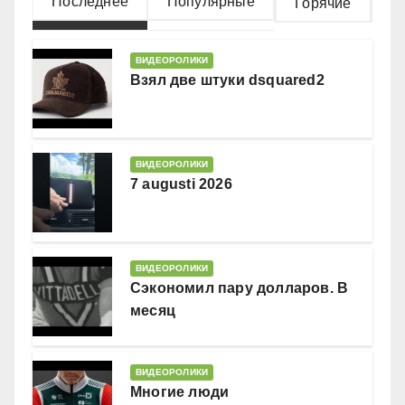
Последнее
Популярные
Горячие
ВИДЕОРОЛИКИ
Взял две штуки dsquared2
ВИДЕОРОЛИКИ
7 augusti 2026
ВИДЕОРОЛИКИ
Сэкономил пару долларов. В
месяц
ВИДЕОРОЛИКИ
Многие люди