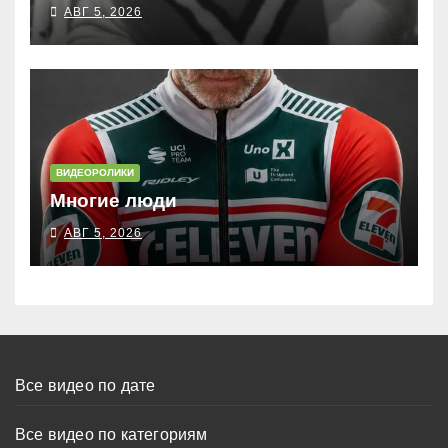
АВГ 5, 2026
ВИДЕОРОЛИКИ
Многие люди
АВГ 5, 2026
Все видео по дате
Все видео по категориям