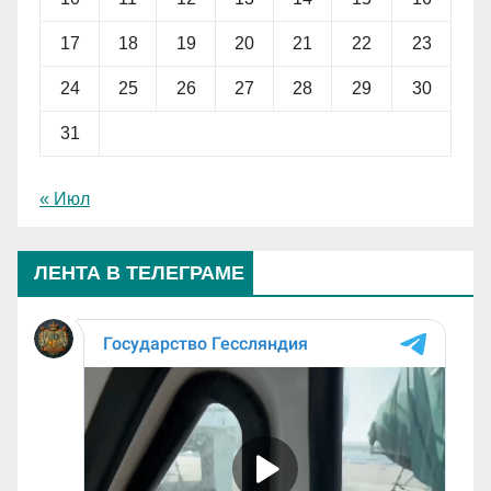
17
18
19
20
21
22
23
24
25
26
27
28
29
30
31
« Июл
ЛЕНТА В ТЕЛЕГРАМЕ