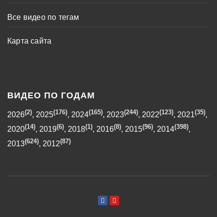
Все видео по тегам
Карта сайта
ВИДЕО ПО ГОДАМ
(2)
(176)
(165)
(244)
(123)
(35)
2026
,
2025
,
2024
,
2023
,
2022
,
2021
,
(14)
(6)
(1)
(8)
(96)
(398)
2020
,
2019
,
2018
,
2016
,
2015
,
2014
,
(624)
(87)
2013
,
2012