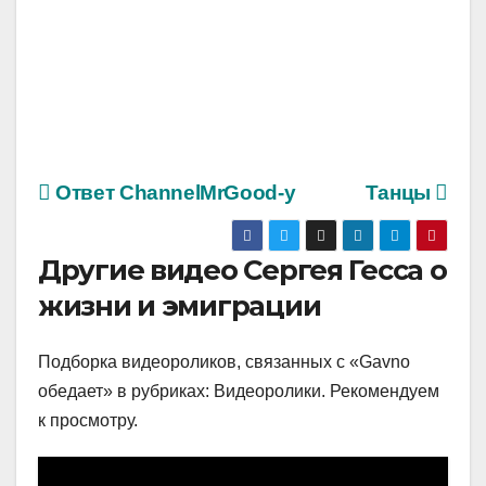
Ответ ChannelMrGood-у
Танцы
Другие видео Сергея Гесса о
жизни и эмиграции
Подборка видеороликов, связанных с «Gavno
обедает» в рубриках: Видеоролики. Рекомендуем
к просмотру.