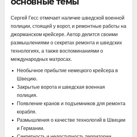
основные темы
Сергей Гесс отмечает наличие шведской военной
полиции, стоящей у ворот, и ремонтные работы на
джорманском крейсере. Автор делится своими
размышлениями о секретах ремонта и шведских
технологиях, а также воспоминаниями о
международных матросах.
Необычное прибытие немецкого крейсера в
Швецию.
Закрытые ворота и шведская военная
полиция.
Появление кранов и подъемников для ремонта
корабля.
Размышления о качестве технологий в Швеции
и Германии.
Секретность и недоступность территории.