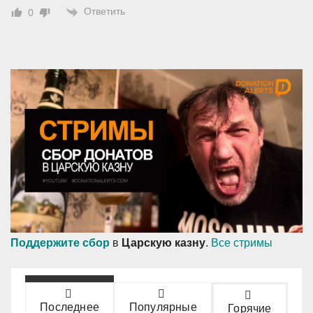
Ответить
0
Поддержите сбор
в
Царскую казну
.
Все стримы
Последнее
Популярные
Горячие