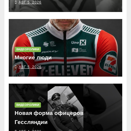
АВГ 5, 2026
ВИДЕОРОЛИКИ
Многие люди
АВГ 5, 2026
ВИДЕОРОЛИКИ
Новая форма офицеров
Гессляндии