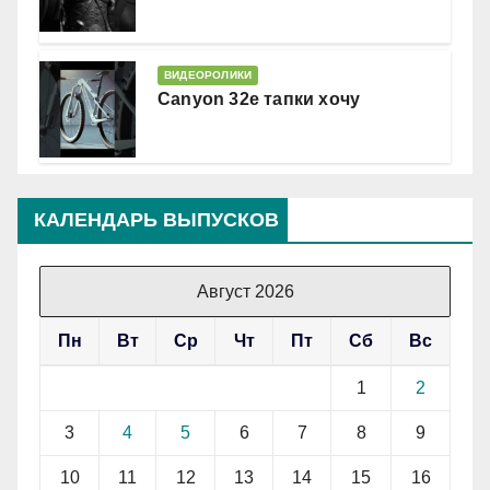
ВИДЕОРОЛИКИ
Canyon 32e тапки хочу
КАЛЕНДАРЬ ВЫПУСКОВ
Август 2026
Пн
Вт
Ср
Чт
Пт
Сб
Вс
1
2
3
4
5
6
7
8
9
10
11
12
13
14
15
16