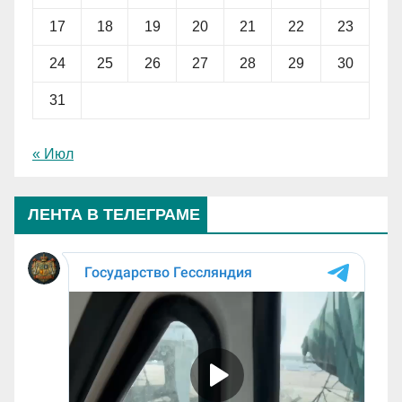
17
18
19
20
21
22
23
24
25
26
27
28
29
30
31
« Июл
ЛЕНТА В ТЕЛЕГРАМЕ