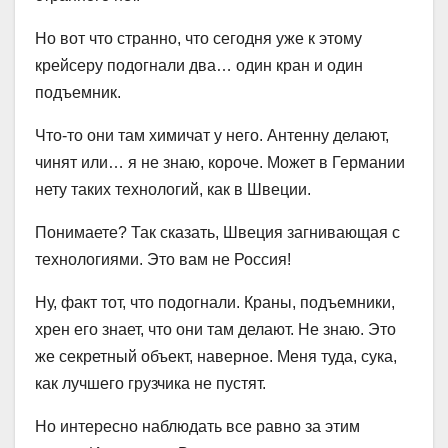
Но вот что странно, что сегодня уже к этому
крейсеру подогнали два… один кран и один
подъемник.
Что-то они там химичат у него. Антенну делают,
чинят или… я не знаю, короче. Может в Германии
нету таких технологий, как в Швеции.
Понимаете? Так сказать, Швеция загнивающая с
технологиями. Это вам не Россия!
Ну, факт тот, что подогнали. Краны, подъемники,
хрен его знает, что они там делают. Не знаю. Это
же секретный объект, наверное. Меня туда, сука,
как лучшего грузчика не пустят.
Но интересно наблюдать все равно за этим