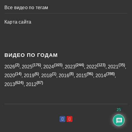
Все видео по тегам
Карта сайта
ВИДЕО ПО ГОДАМ
(2)
(176)
(165)
(244)
(123)
(35)
2026
,
2025
,
2024
,
2023
,
2022
,
2021
,
(14)
(6)
(1)
(8)
(96)
(398)
2020
,
2019
,
2018
,
2016
,
2015
,
2014
,
(624)
(87)
2013
,
2012
25