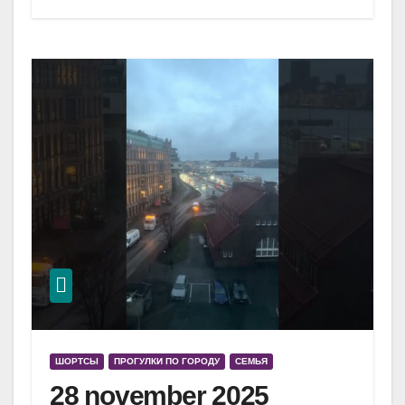
ШОРТСЫ
ПРОГУЛКИ ПО ГОРОДУ
СЕМЬЯ
28 november 2025