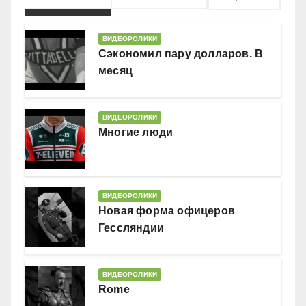
ВИДЕОРОЛИКИ
Сэкономил пару долларов. В
месяц
ВИДЕОРОЛИКИ
Многие люди
ВИДЕОРОЛИКИ
Новая форма офицеров
Гессляндии
ВИДЕОРОЛИКИ
Rome