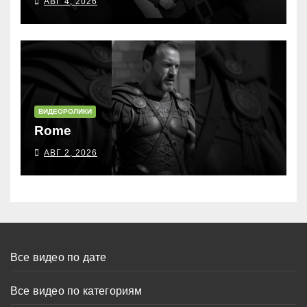
АВГ 4, 2026
ВИДЕОРОЛИКИ
Rome
АВГ 2, 2026
Все видео по дате
Все видео по категориям