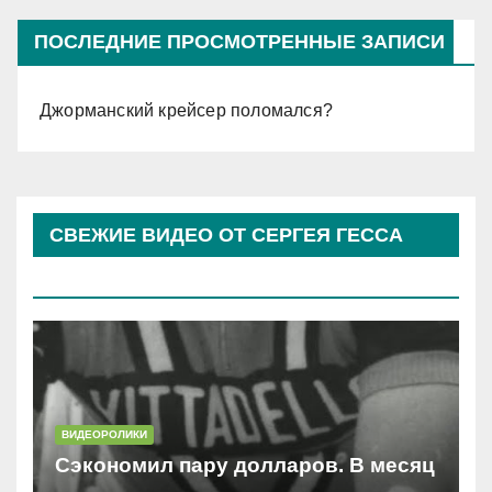
ПОСЛЕДНИЕ ПРОСМОТРЕННЫЕ ЗАПИСИ
Джорманский крейсер поломался?
СВЕЖИЕ ВИДЕО ОТ СЕРГЕЯ ГЕССА
(КОСЫРЕВА)
ВИДЕОРОЛИКИ
Сэкономил пару долларов. В месяц