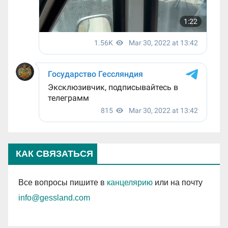
КАК СВЯЗАТЬСЯ
Все вопросы пишите в
канцелярию
или на почту
info@gessland.com