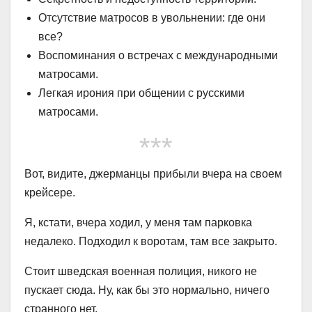
Отсутствие матросов в увольнении: где они
все?
Воспоминания о встречах с международными
матросами.
Легкая ирония при общении с русскими
матросами.
***
Вот, видите, джерманцы прибыли вчера на своем
крейсере.
Я, кстати, вчера ходил, у меня там парковка
недалеко. Подходил к воротам, там все закрыто.
Стоит шведская военная полиция, никого не
пускает сюда. Ну, как бы это нормально, ничего
странного нет.