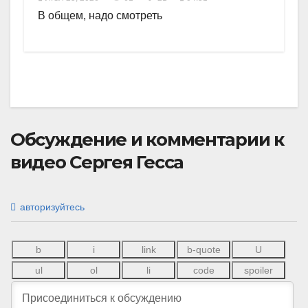
В общем, надо смотреть
Обсуждение и комментарии к
видео Сергея Гесса
авторизуйтесь