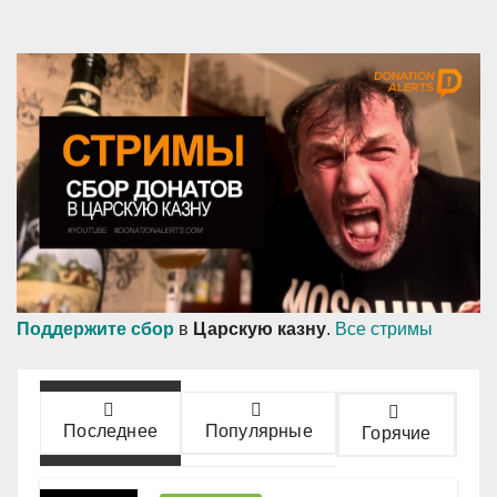
Поддержите сбор
в
Царскую казну
.
Все стримы
Последнее
Популярные
Горячие