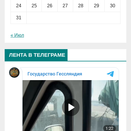
24
25
26
27
28
29
30
31
« Июл
ЛЕНТА В ТЕЛЕГРАМЕ