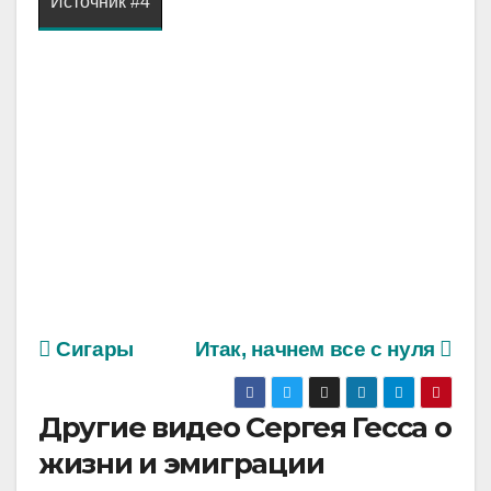
Источник #4
Сигары
Итак, начнем все с нуля
Другие видео Сергея Гесса о
жизни и эмиграции