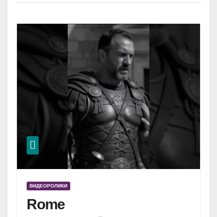
ВИДЕОРОЛИКИ
Rome