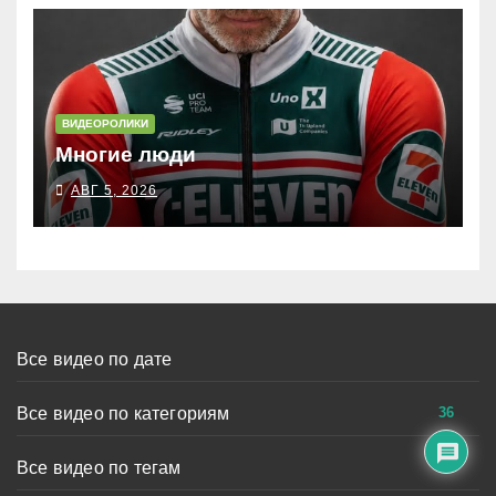
ВИДЕОРОЛИКИ
Многие люди
АВГ 5, 2026
Все видео по дате
36
Все видео по категориям
Все видео по тегам