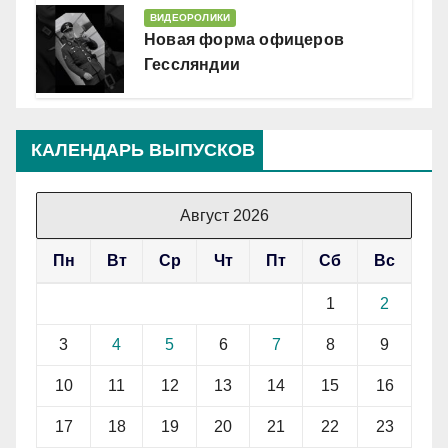
ВИДЕОРОЛИКИ
Новая форма офицеров
Гессляндии
КАЛЕНДАРЬ ВЫПУСКОВ
Август 2026
Пн
Вт
Ср
Чт
Пт
Сб
Вс
1
2
3
4
5
6
7
8
9
10
11
12
13
14
15
16
17
18
19
20
21
22
23