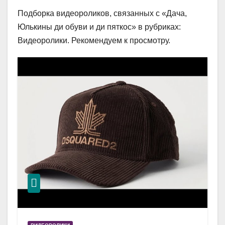
Подборка видеороликов, связанных с «Дача,
Юлькины ди обуви и ди пяткос» в рубриках:
Видеоролики. Рекомендуем к просмотру.