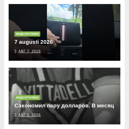
ВИДЕОРОЛИКИ
7 augusti 2026
АВГ 7, 2026
ВИДЕОРОЛИКИ
Сэкономил пару долларов. В месяц
АВГ 5, 2026