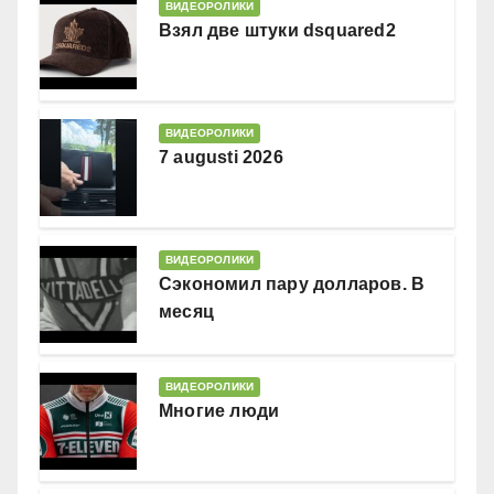
ВИДЕОРОЛИКИ
Взял две штуки dsquared2
ВИДЕОРОЛИКИ
7 augusti 2026
ВИДЕОРОЛИКИ
Сэкономил пару долларов. В
месяц
ВИДЕОРОЛИКИ
Многие люди