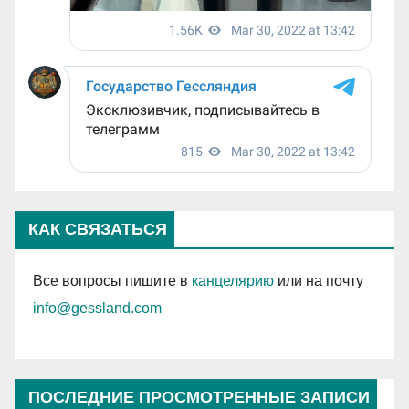
КАК СВЯЗАТЬСЯ
Все вопросы пишите в
канцелярию
или на почту
info@gessland.com
ПОСЛЕДНИЕ ПРОСМОТРЕННЫЕ ЗАПИСИ