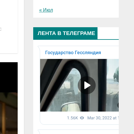
« Июл
ЛЕНТА В ТЕЛЕГРАМЕ