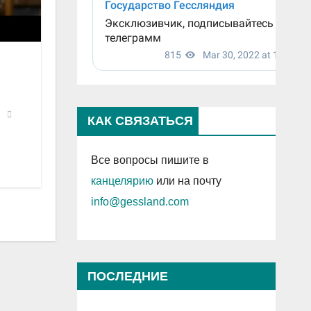
КАК СВЯЗАТЬСЯ
Все вопросы пишите в
канцелярию
или на почту
info@gessland.com
ПОСЛЕДНИЕ
ПРОСМОТРЕННЫЕ ЗАПИСИ