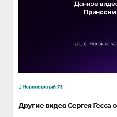
Невиноватый Я!
Другие видео Сергея Гесса 