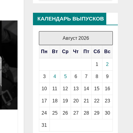
КАЛЕНДАРЬ ВЫПУСКОВ
Август 2026
Пн
Вт
Ср
Чт
Пт
Сб
Вс
1
2
3
4
5
6
7
8
9
10
11
12
13
14
15
16
17
18
19
20
21
22
23
24
25
26
27
28
29
30
31