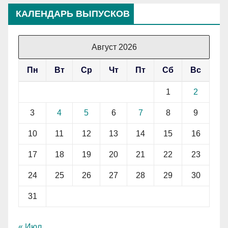
КАЛЕНДАРЬ ВЫПУСКОВ
Август 2026
Пн
Вт
Ср
Чт
Пт
Сб
Вс
1
2
3
4
5
6
7
8
9
10
11
12
13
14
15
16
17
18
19
20
21
22
23
24
25
26
27
28
29
30
31
« Июл