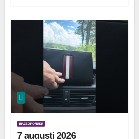
ВИДЕОРОЛИКИ
7 augusti 2026