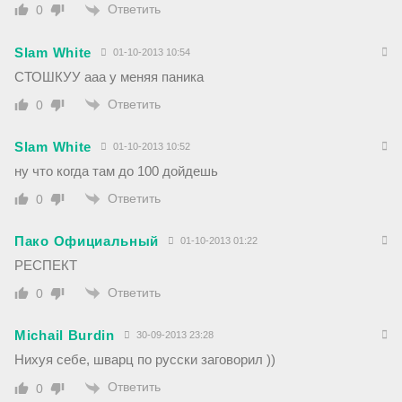
Ответить
0
Slam White
01-10-2013 10:54
СТОШКУУ ааа у меняя паника
Ответить
0
Slam White
01-10-2013 10:52
ну что когда там до 100 дойдешь
Ответить
0
Пако Официальный
01-10-2013 01:22
РЕСПЕКТ
Ответить
0
Michail Burdin
30-09-2013 23:28
Нихуя себе, шварц по русски заговорил ))
Ответить
0