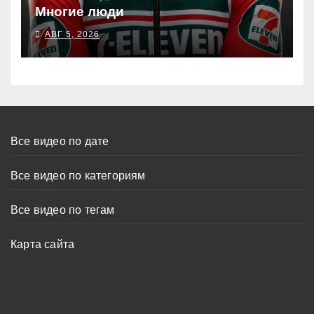
Многие люди
АВГ 5, 2026
Все видео по дате
Все видео по категориям
Все видео по тегам
Карта сайта