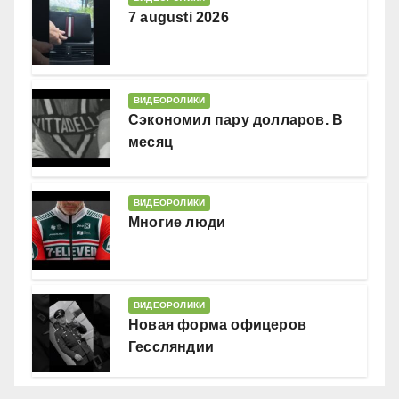
7 augusti 2026
ВИДЕОРОЛИКИ
Сэкономил пару долларов. В
месяц
ВИДЕОРОЛИКИ
Многие люди
ВИДЕОРОЛИКИ
Новая форма офицеров
Гессляндии