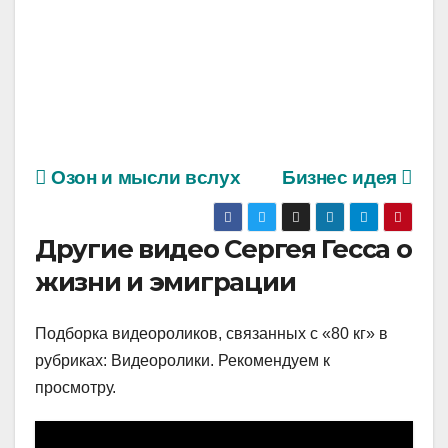
Озон и мысли вслух
Бизнес идея
Другие видео Сергея Гесса о
жизни и эмиграции
Подборка видеороликов, связанных с «80 кг» в
рубриках: Видеоролики. Рекомендуем к
просмотру.