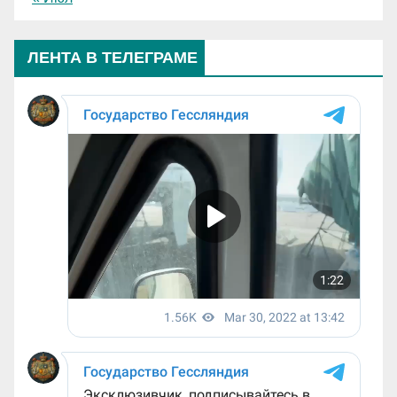
ЛЕНТА В ТЕЛЕГРАМЕ