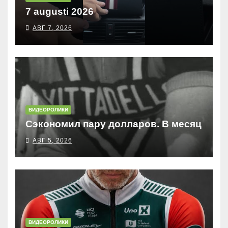
7 augusti 2026
АВГ 7, 2026
ВИДЕОРОЛИКИ
Сэкономил пару долларов. В месяц
АВГ 5, 2026
ВИДЕОРОЛИКИ