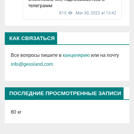
КАК СВЯЗАТЬСЯ
Все вопросы пишите в
канцелярию
или на почту
info@gessland.com
ПОСЛЕДНИЕ ПРОСМОТРЕННЫЕ ЗАПИСИ
80 кг