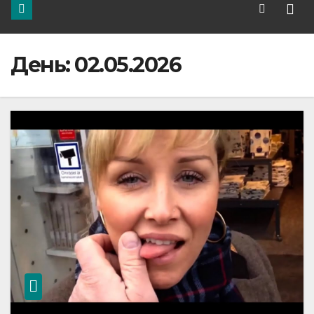
День:
02.05.2026