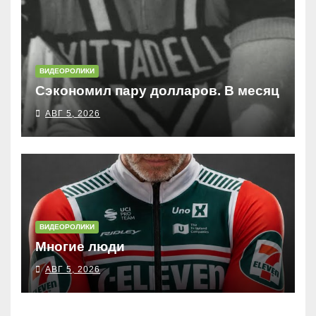
ВИДЕОРОЛИКИ
Сэкономил пару долларов. В месяц
АВГ 5, 2026
ВИДЕОРОЛИКИ
Многие люди
АВГ 5, 2026