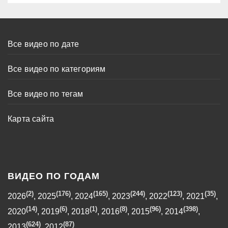
Все видео по дате
Все видео по категориям
Все видео по тегам
Карта сайта
ВИДЕО ПО ГОДАМ
(2)
(176)
(165)
(244)
(123)
(35)
2026
,
2025
,
2024
,
2023
,
2022
,
2021
,
(14)
(6)
(1)
(8)
(96)
(398)
2020
,
2019
,
2018
,
2016
,
2015
,
2014
,
(624)
(87)
2013
,
2012