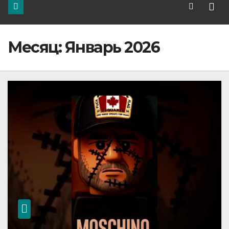
Месяц:
Январь 2026