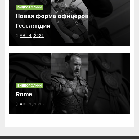
ВИДЕОРОЛИКИ
Новая форма офицеров
Гессляндии
АВГ 4, 2026
ВИДЕОРОЛИКИ
Rome
АВГ 2, 2026