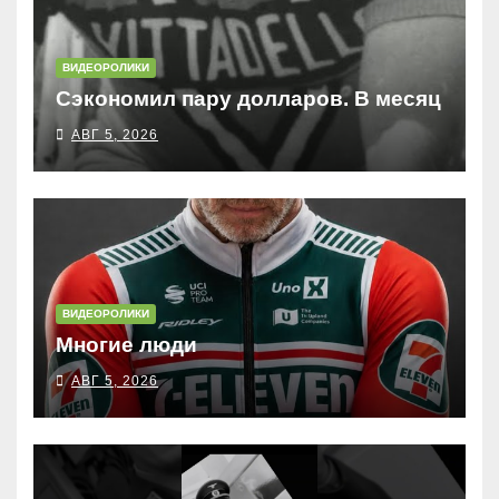
ВИДЕОРОЛИКИ
Сэкономил пару долларов. В месяц
АВГ 5, 2026
ВИДЕОРОЛИКИ
Многие люди
АВГ 5, 2026