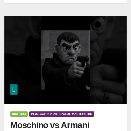
ШОРТСЫ
РЕЖЕССУРА И АКТЕРСКОЕ МАСТЕРСТВО
Moschino vs Armani