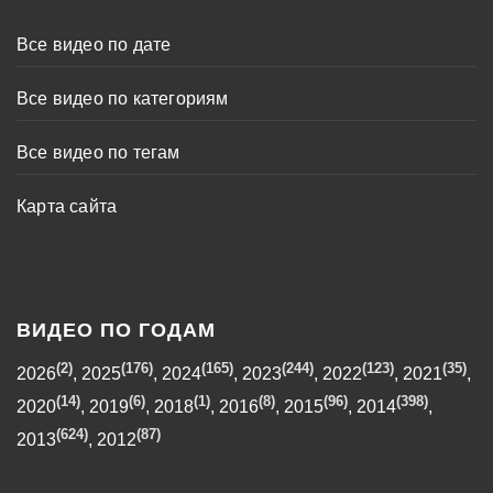
Все видео по дате
Все видео по категориям
Все видео по тегам
Карта сайта
ВИДЕО ПО ГОДАМ
(2)
(176)
(165)
(244)
(123)
(35)
2026
,
2025
,
2024
,
2023
,
2022
,
2021
,
(14)
(6)
(1)
(8)
(96)
(398)
2020
,
2019
,
2018
,
2016
,
2015
,
2014
,
(624)
(87)
2013
,
2012